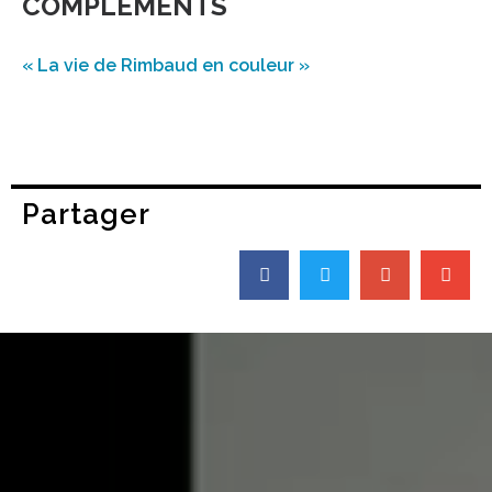
COMPLÉMENTS
« La vie de Rimbaud en couleur »
Partager