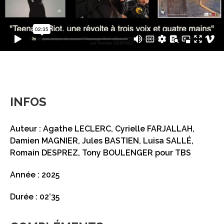
INFOS
Auteur : Agathe LECLERC, Cyrielle FARJALLAH,
Damien MAGNIER, Jules BASTIEN, Luisa SALLÉ,
Romain DESPREZ, Tony BOULENGER pour TBS
Année : 2025
Durée : 02’35