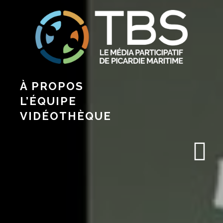
À PROPOS
L’ÉQUIPE
VIDÉOTHÈQUE