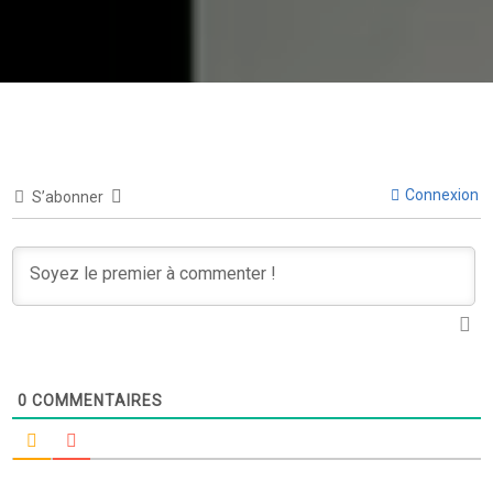
Connexion
S’abonner
0
COMMENTAIRES