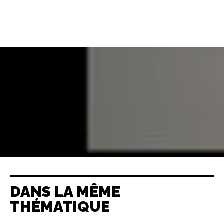
DANS LA MÊME
THÉMATIQUE