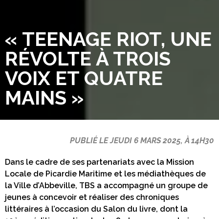
« TEENAGE RIOT, UNE
RÉVOLTE À TROIS
VOIX ET QUATRE
MAINS »
PUBLIÉ LE JEUDI 6 MARS 2025, À 14H30
Dans le cadre de ses partenariats avec la Mission
Locale de Picardie Maritime et les médiathèques de
la Ville d’Abbeville, TBS a accompagné un groupe de
jeunes à concevoir et réaliser des chroniques
littéraires à l’occasion du Salon du livre, dont la