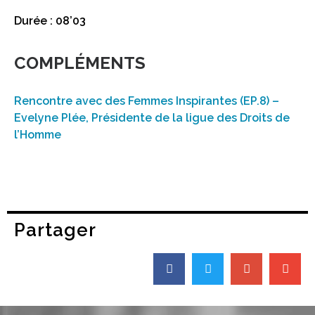
Durée : 08’03
COMPLÉMENTS
Rencontre avec des Femmes Inspirantes (EP.8) –
Evelyne Plée, Présidente de la ligue des Droits de
l’Homme
Partager