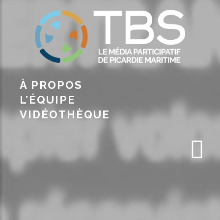
À PROPOS
L’ÉQUIPE
VIDÉOTHÈQUE