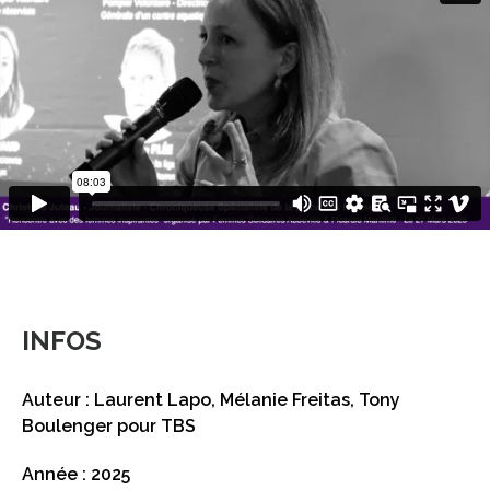
INFOS
Auteur : Laurent Lapo, Mélanie Freitas, Tony
Boulenger pour TBS
Année : 2025