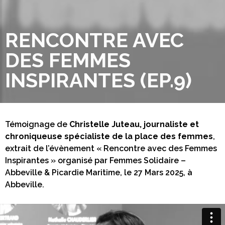
RENCONTRE AVEC
DES FEMMES
INSPIRANTES (EP.9)
Témoignage de
Christelle Juteau, journaliste et
chroniqueuse spécialiste de la place des femmes
,
extrait de l’évènement « Rencontre avec des Femmes
Inspirantes » organisé par Femmes Solidaire –
Abbeville & Picardie Maritime, le 27 Mars 2025, à
Abbeville.