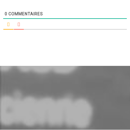
0
COMMENTAIRES