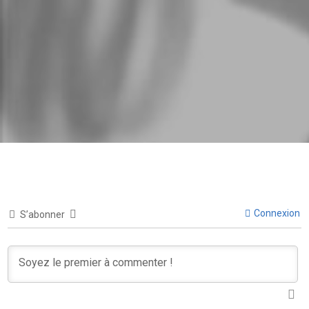
Connexion
S’abonner