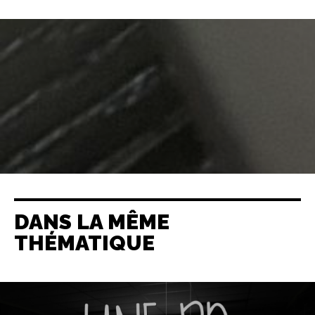
DANS LA MÊME
THÉMATIQUE