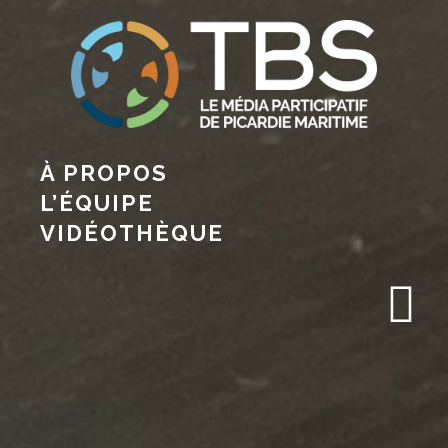
À PROPOS
L’ÉQUIPE
VIDÉOTHÈQUE