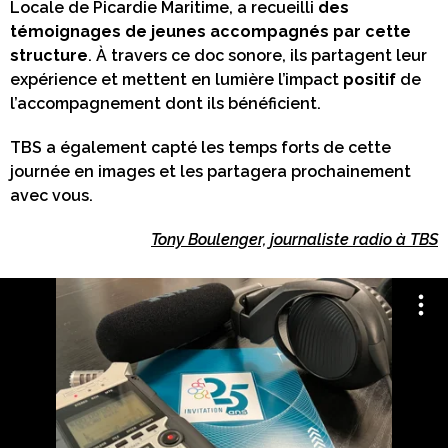
Locale de Picardie Maritime, a recueilli
des
témoignages de jeunes accompagnés par cette
structure
. À travers ce doc sonore, ils partagent leur
expérience et mettent en lumière l’impact
positif
de
l’accompagnement dont ils bénéficient.
TBS a également capté les temps forts de cette
journée en images et les partagera prochainement
avec vous.
Tony Boulenger, journaliste radio à TBS