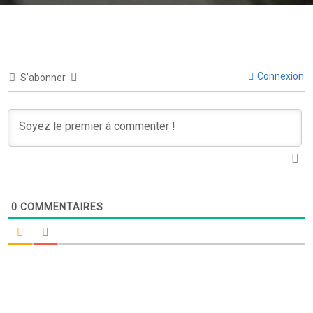
Connexion
S’abonner
0
COMMENTAIRES