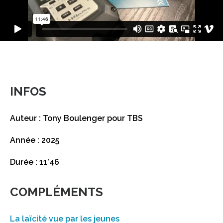
INFOS
Auteur : Tony Boulenger pour TBS
Année : 2025
Durée : 11’46
COMPLÉMENTS
La laïcité vue par les jeunes