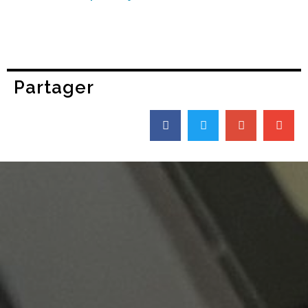
Partager