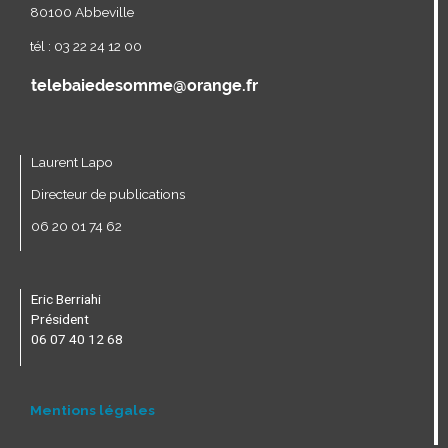
80100 Abbeville
tél : 03 22 24 12 00
Laurent Lapo
Directeur de publications
06 20 01 74 62
Eric Berriahi
Président
06 07 40 12 68
Mentions légales