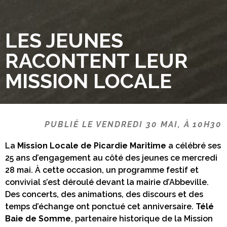
LES JEUNES
RACONTENT LEUR
MISSION LOCALE
PUBLIÉ LE VENDREDI 30 MAI, À 10H30
La
Mission Locale de Picardie Maritime
a célébré ses
25 ans d’engagement au côté des jeunes ce mercredi
28 mai. À cette occasion, un programme festif et
convivial s’est déroulé devant la mairie d’Abbeville.
Des concerts, des animations, des discours et des
temps d’échange ont ponctué cet anniversaire.
Télé
Baie de Somme
, partenaire historique de la Mission