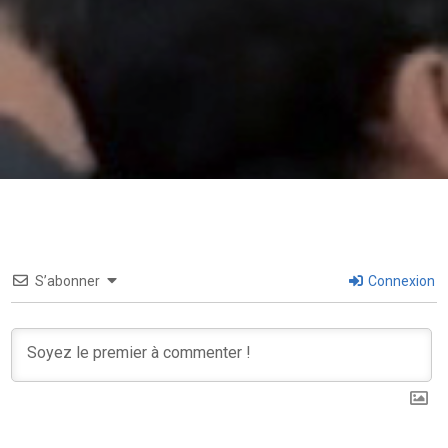
S’abonner
Connexion