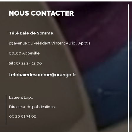
NOUS CONTACTER
Télé Baie de Somme
23 avenue du Président Vincent Auriol, Appt 1
80100 Abbeville
tél : 03 22 24 12 00
Laurent Lapo
Directeur de publications
06 20 01 74 62