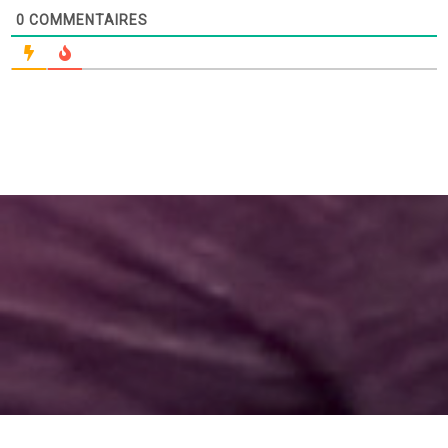
0
COMMENTAIRES