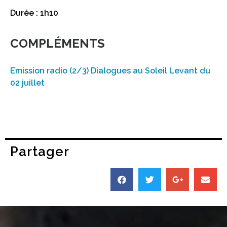
Durée : 1h10
COMPLÉMENTS
Emission radio (2/3) Dialogues au Soleil Levant du
02 juillet
Partager