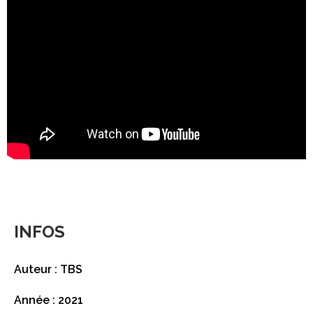
INFOS
Auteur : TBS
Année : 2021