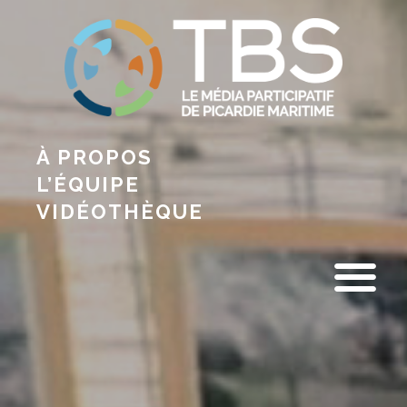
À PROPOS
L’ÉQUIPE
VIDÉOTHÈQUE