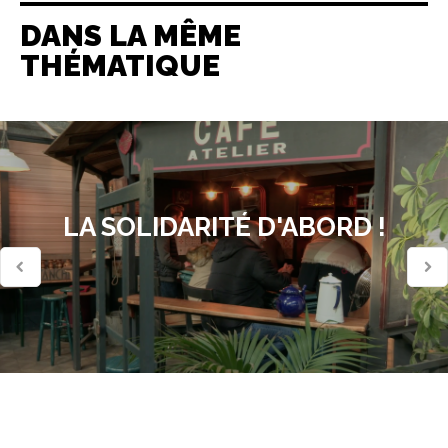
DANS LA MÊME
THÉMATIQUE
LA SOLIDARITÉ D'ABORD !