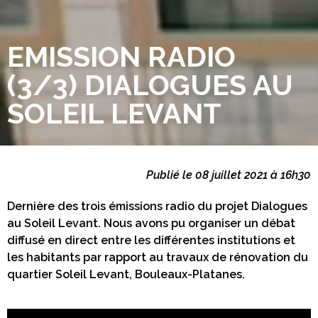
EMISSION RADIO
(3/3) DIALOGUES AU
SOLEIL LEVANT
Publié le 08 juillet 2021 à 16h30
Dernière des trois émissions radio du projet Dialogues
au Soleil Levant. Nous avons pu organiser un débat
diffusé en direct entre les différentes institutions et
les habitants par rapport au travaux de rénovation du
quartier Soleil Levant, Bouleaux-Platanes.