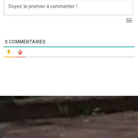
0
COMMENTAIRES