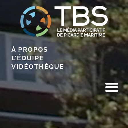
À PROPOS
L’ÉQUIPE
VIDÉOTHÈQUE