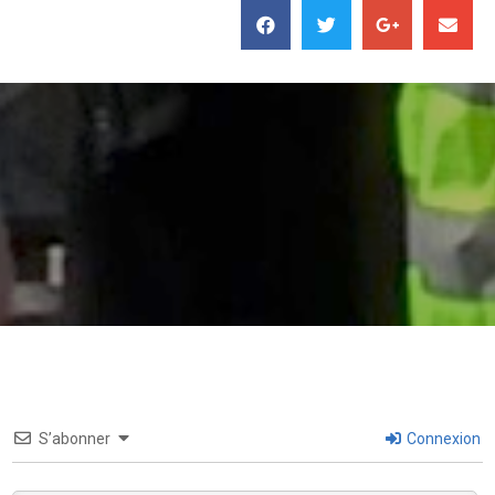
S’abonner
Connexion