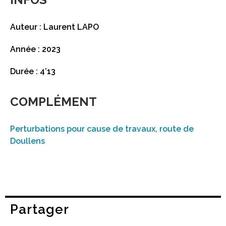
Auteur : Laurent LAPO
Année : 2023
Durée : 4’13
COMPLÉMENT
Perturbations pour cause de travaux, route de
Doullens
Partager