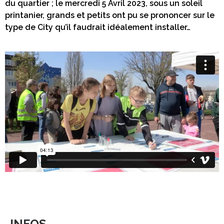
du quartier ; le mercredi 5 Avril 2023, sous un soleil
printanier, grands et petits ont pu se prononcer sur le
type de City qu’il faudrait idéalement installer…
INFOS