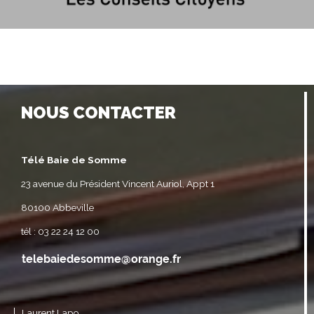
NOUS CONTACTER
Télé Baie de Somme
23 avenue du Président Vincent Auriol, Appt 1
80100 Abbeville
tél : 03 22 24 12 00
Laurent Lapo