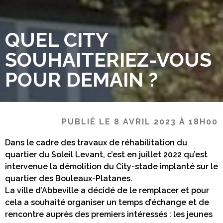
QUEL CITY
SOUHAITERIEZ-VOUS
POUR DEMAIN ?
PUBLIÉ LE 8 AVRIL 2023 À 18H00
Dans le cadre des travaux de réhabilitation du
quartier du Soleil Levant, c’est en juillet 2022 qu’est
intervenue la démolition du City-stade implanté sur le
quartier des Bouleaux-Platanes.
La ville d’Abbeville a décidé de le remplacer et pour
cela a souhaité organiser un temps d’échange et de
rencontre auprès des premiers intéressés : les jeunes