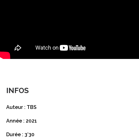
INFOS
Auteur : TBS
Année : 2021
Durée : 3’30