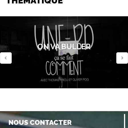
THÉMATIQUE
ON VA BULLER
NOUS CONTACTER