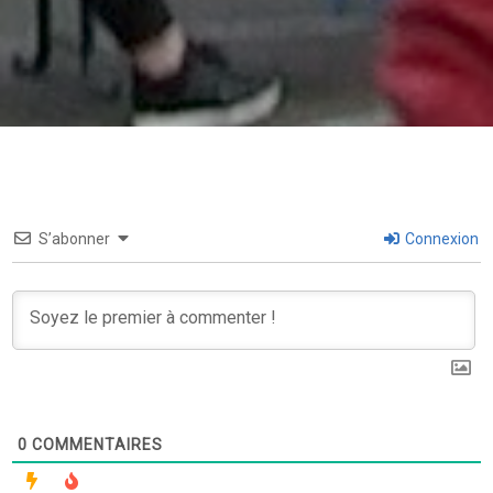
S’abonner
Connexion
0
COMMENTAIRES