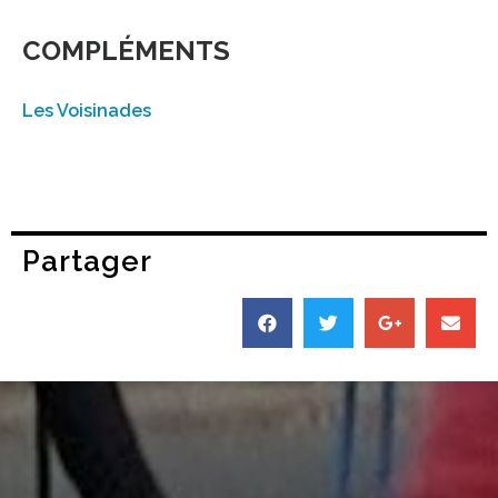
COMPLÉMENTS
Les Voisinades
Partager