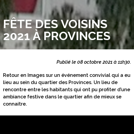
FÊTE DES VOISINS
2021 À PROVINCES
Publié le 08 octobre 2021 à 11h30.
Retour en Images sur un événement convivial qui a eu
lieu au sein du quartier des Provinces. Un lieu de
rencontre entre les habitants qui ont pu profiter d’une
ambiance festive dans le quartier afin de mieux se
connaitre.