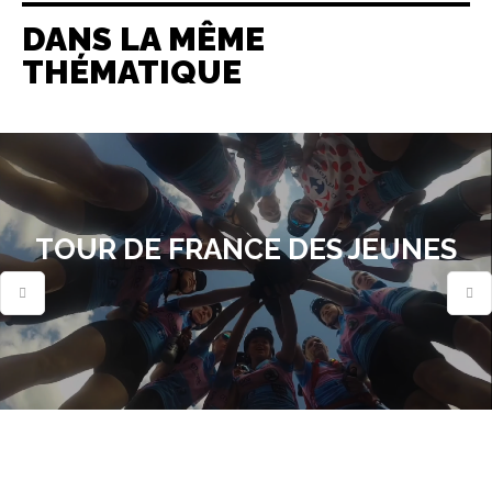
DANS LA MÊME
THÉMATIQUE
TOUR DE FRANCE DES JEUNES