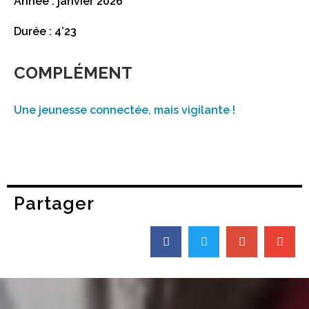
Année : janvier 2026
Durée : 4’23
COMPLÉMENT
Une jeunesse connectée, mais vigilante !
Partager