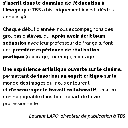
s’inscrit dans le domaine de l’éducation à
l’image
que TBS a historiquement investi dès les
années 90.
Chaque début d’année, nous accompagnons des
groupes d’élèves, qui
après avoir écrit leurs
scénarios
avec leur professeur de français, font
une
première expérience de réalisation
pratique
(repérage, tournage, montage…
Une expérience artistique ouverte sur le cinéma
,
permettant de
favoriser un esprit critique
sur le
monde des images qui nous entourent
et
d’encourager le travail collaboratif,
un atout
non négligeable dans tout départ de la vie
professionnelle.
Laurent LAPO, directeur de publication à TBS