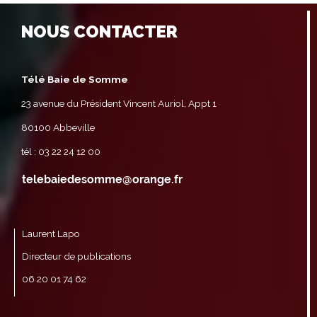
NOUS CONTACTER
Télé Baie de Somme
23 avenue du Président Vincent Auriol, Appt 1
80100 Abbeville
tél : 03 22 24 12 00
Laurent Lapo
Directeur de publications
06 20 01 74 62