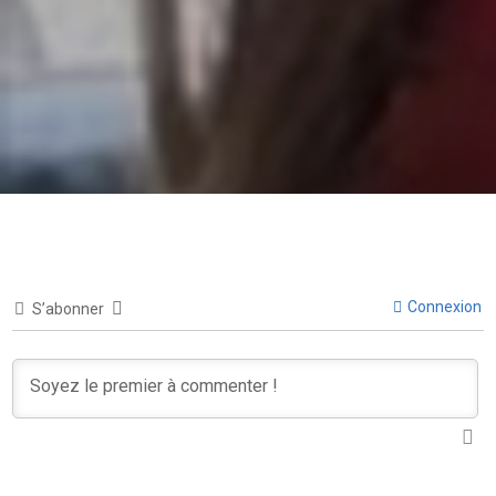
Connexion
S’abonner