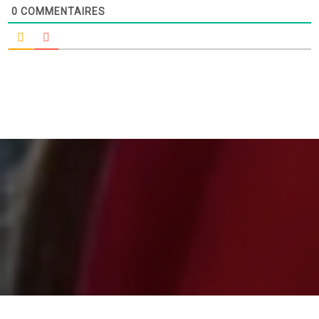
0
COMMENTAIRES