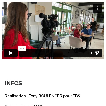
INFOS
Réalisation : Tony BOULENGER pour TBS