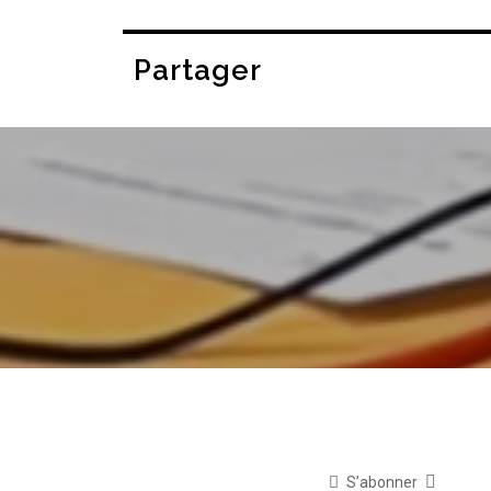
Partager
S’abonner