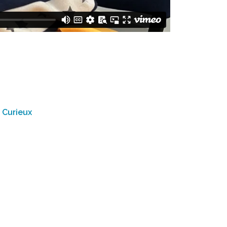
 Curieux