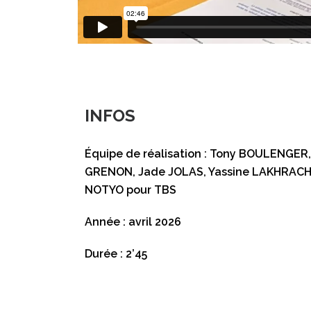
INFOS
Équipe de réalisation : Tony BOULENGER
GRENON, Jade JOLAS, Yassine LAKHRACH
NOTYO pour TBS
Année : avril 2026
Durée : 2’45