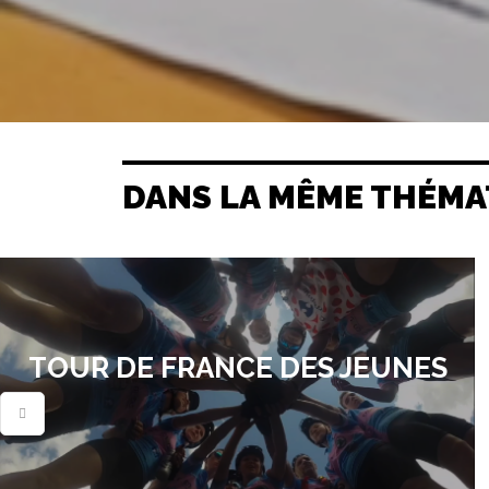
DANS LA MÊME THÉMA
TOUR DE FRANCE DES JEUNES