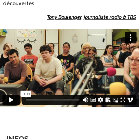
découvertes.
Tony Boulenger, journaliste radio à TBS
INFOS