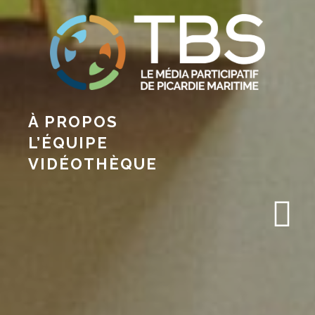
À PROPOS
L’ÉQUIPE
VIDÉOTHÈQUE