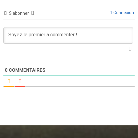
Connexion
S’abonner
0
COMMENTAIRES