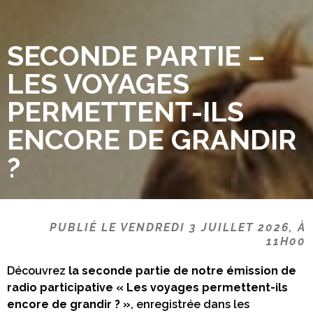
SECONDE PARTIE –
LES VOYAGES
PERMETTENT-ILS
ENCORE DE GRANDIR
?
PUBLIÉ LE VENDREDI 3 JUILLET 2026, À
11H00
Découvrez
la seconde partie de notre émission de
radio participative « Les voyages permettent-ils
encore de grandir ? »
, enregistrée dans les