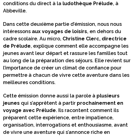
conditions du direct à la
ludothèque Prélude
, à
Abbeville.
Dans cette deuxième partie d’émission, nous nous
intéressons
aux voyages de loisirs
, en dehors du
cadre scolaire. Au micro,
Christine Clerc, directrice
de Prélude
, explique comment elle accompagne les
jeunes avant leur départ et rassure les familles tout
au long de la préparation des séjours. Elle revient sur
l’importance de créer un climat de confiance pour
permettre à chacun de vivre cette aventure dans les
meilleures conditions.
Cette émission donne aussi la parole à
plusieurs
jeunes
qui s’apprêtent à partir
prochainement
en
voyage avec Prélude
. Ils racontent comment ils
préparent cette expérience, entre impatience,
organisation, interrogations et enthousiasme, avant
de vivre une aventure qui s’annonce riche en