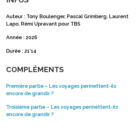
Auteur : Tony Boulenger, Pascal Grimberg, Laurent
Lapo, Rémi Upravant pour TBS
Année : 2026
Durée : 21’14
COMPLÉMENTS
Première partie – Les voyages permettent-ils
encore de grandir ?
Troisième partie – Les voyages permettent-ils
encore de grandir ?