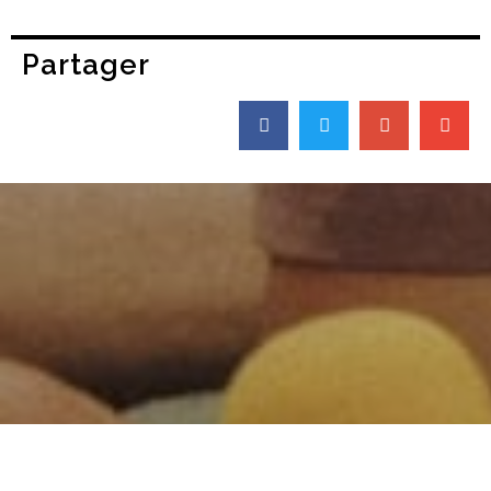
Partager