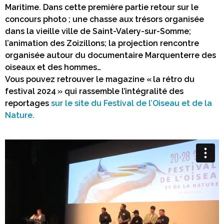
Maritime. Dans cette première partie retour sur le
concours photo ; une chasse aux trésors organisée
dans la vieille ville de Saint-Valery-sur-Somme;
l’animation des Zoizillons; la projection rencontre
organisée autour du documentaire Marquenterre des
oiseaux et des hommes…
Vous pouvez retrouver le magazine « la rétro du
festival 2024 » qui rassemble l’intégralité des
reportages
sur le site du Festival de l’Oiseau et de la
Nature.