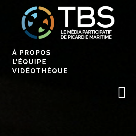
À PROPOS
L’ÉQUIPE
VIDÉOTHÈQUE