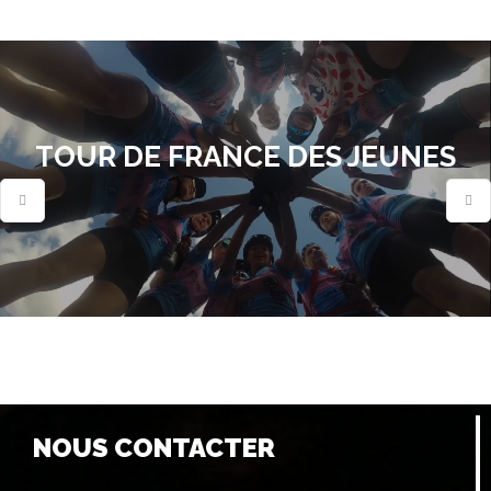
TOUR DE FRANCE DES JEUNES
NOUS CONTACTER