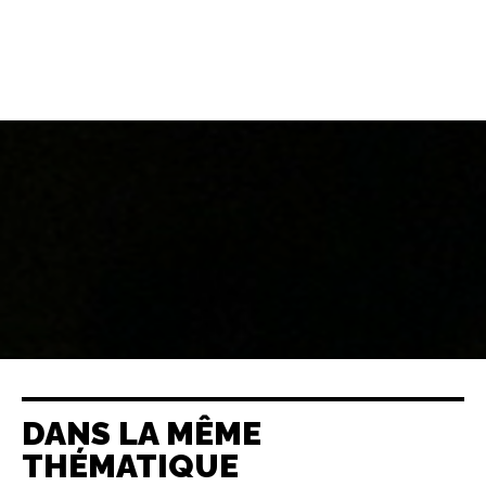
DANS LA MÊME
THÉMATIQUE