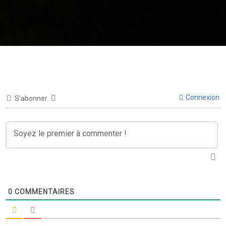
Connexion
S’abonner
0
COMMENTAIRES