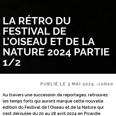
LA RÉTRO DU
FESTIVAL DE
L’OISEAU ET DE LA
NATURE 2024 PARTIE
1/2
PUBLIÉ LE 3 MAI 2024 -10H00
Au travers une succession de reportages, retrouvez
les temps forts qui auront marqué cette nouvelle
édition du Festival de l’Oiseau et de la Nature qui
s’est déroulée du 20 au 28 avril 2024 en Picardie