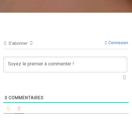
Connexion
S’abonner
0
COMMENTAIRES