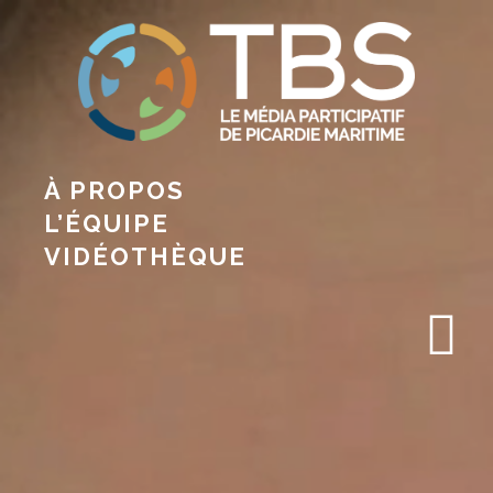
À PROPOS
L’ÉQUIPE
VIDÉOTHÈQUE