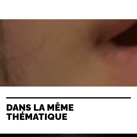
DANS LA MÊME
THÉMATIQUE