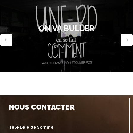
ON VA BULLER
NOUS CONTACTER
Télé Baie de Somme