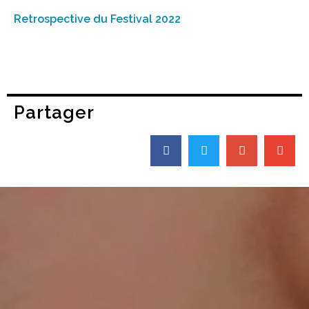
Retrospective du Festival 2022
Partager