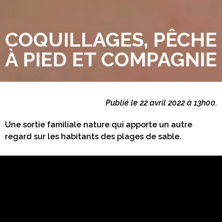
COQUILLAGES, PÊCHE
À PIED ET COMPAGNIE
Publié le 22 avril 2022 à 13h00.
Une sortie familiale nature qui apporte un autre
regard sur les habitants des plages de sable.