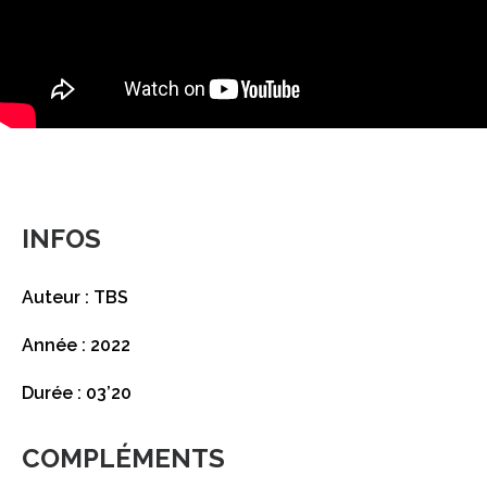
INFOS
Auteur : TBS
Année : 2022
Durée : 03’20
COMPLÉMENTS