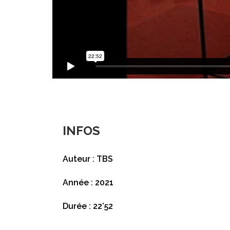
INFOS
Auteur : TBS
Année : 2021
Durée : 22’52