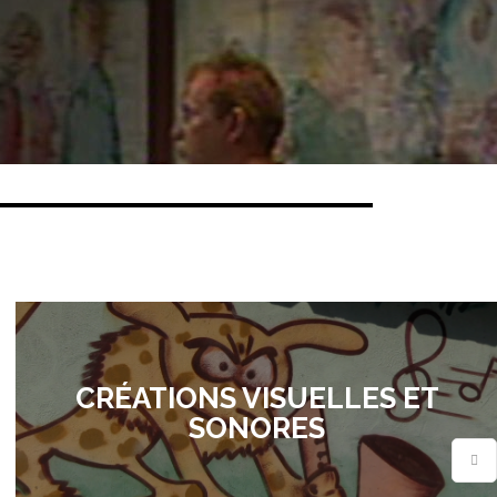
CRÉATIONS VISUELLES ET
SONORES