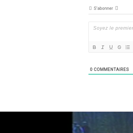
S’abonner
0
COMMENTAIRES