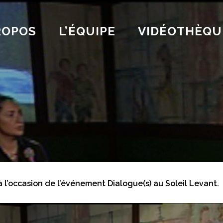
ROPOS
L’ÉQUIPE
VIDÉOTHÈQU
à l’occasion de l’événement Dialogue(s) au Soleil Levant.