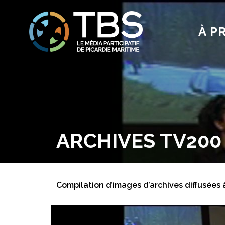
À P
ARCHIVES TV200
Compilation d’images d’archives diffusées 