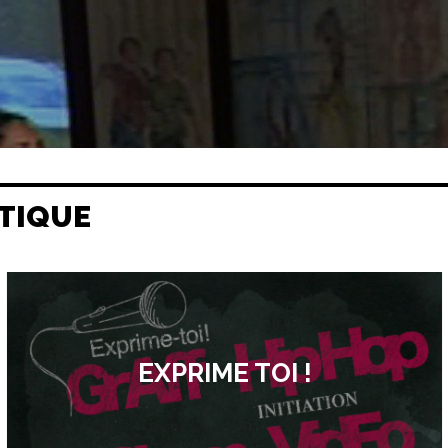
TIQUE
EXPRIME TOI !