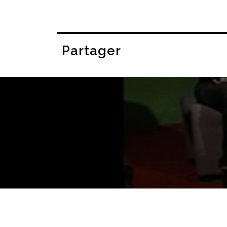
Partager