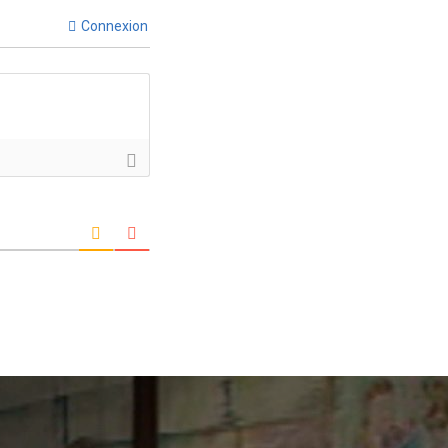
Connexion