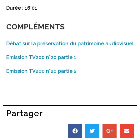
Durée : 16’01
COMPLÉMENTS
Débat sur la préservation du patrimoine audiovisuel
Emission TV200 n°20 partie 1
Emission TV200 n°20 partie 2
Partager