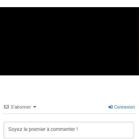
S’abonner
Connexion