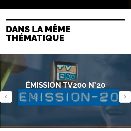
DANS LA MÊME
THÉMATIQUE
ÉMISSION TV200 N°20