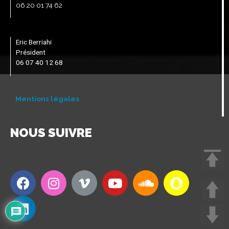
06 20 01 74 62
Eric Berriahi
Président
06 07 40 12 68
Mentions légales
NOUS SUIVRE