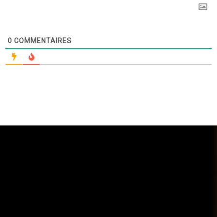
0
COMMENTAIRES