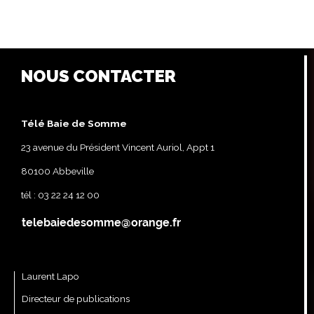
NOUS CONTACTER
Télé Baie de Somme
23 avenue du Président Vincent Auriol, Appt 1
80100 Abbeville
tél : 03 22 24 12 00
Laurent Lapo
Directeur de publications