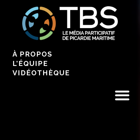
À PROPOS
L’ÉQUIPE
VIDÉOTHÈQUE