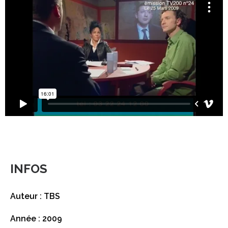
INFOS
Auteur : TBS
Année : 2009