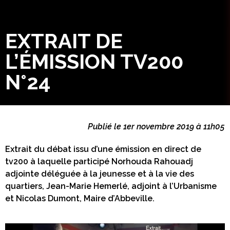
EXTRAIT DE
L’ÉMISSION TV200
N°24
Publié le 1er novembre 2019 à 11h05
Extrait du débat issu d’une émission en direct de
tv200 à laquelle participé Norhouda Rahouadj
adjointe déléguée à la jeunesse et à la vie des
quartiers, Jean-Marie Hemerlé, adjoint à l’Urbanisme
et Nicolas Dumont, Maire d’Abbeville.