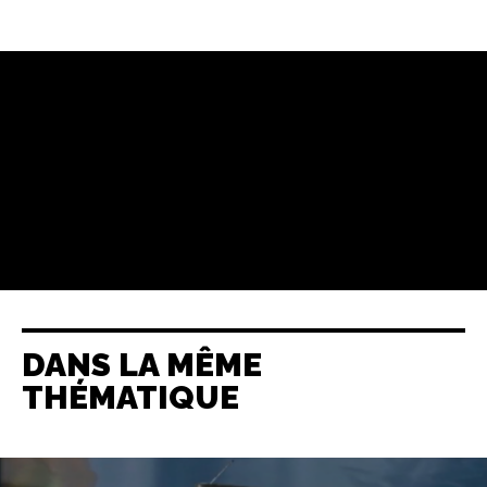
DANS LA MÊME
THÉMATIQUE