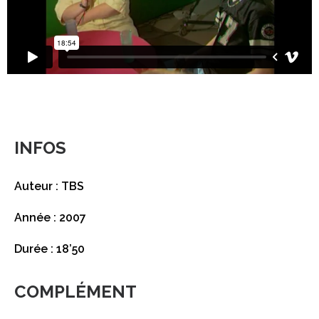
INFOS
Auteur : TBS
Année : 2007
Durée : 18’50
COMPLÉMENT