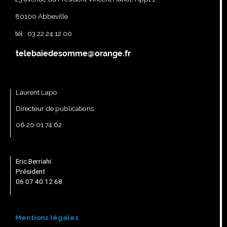
80100 Abbeville
tél : 03 22 24 12 00
Laurent Lapo
Directeur de publications
06 20 01 74 62
Eric Berriahi
Président
06 07 40 12 68
Mentions légales