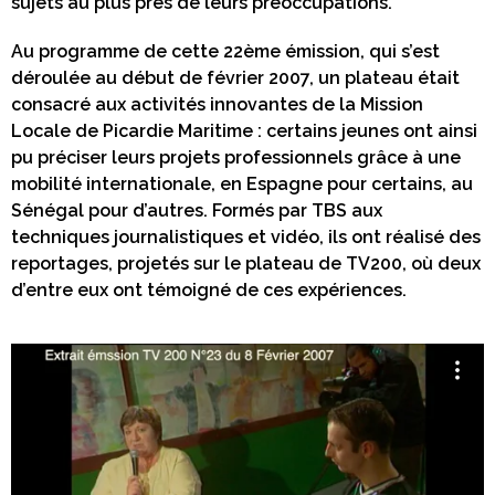
sujets au plus près de leurs préoccupations.
Au programme de cette 22ème émission, qui s’est
déroulée au début de février 2007, un plateau était
consacré aux activités innovantes de la Mission
Locale de Picardie Maritime : certains jeunes ont ainsi
pu préciser leurs projets professionnels grâce à une
mobilité internationale, en Espagne pour certains, au
Sénégal pour d’autres. Formés par TBS aux
techniques journalistiques et vidéo, ils ont réalisé des
reportages, projetés sur le plateau de TV200, où deux
d’entre eux ont témoigné de ces expériences.