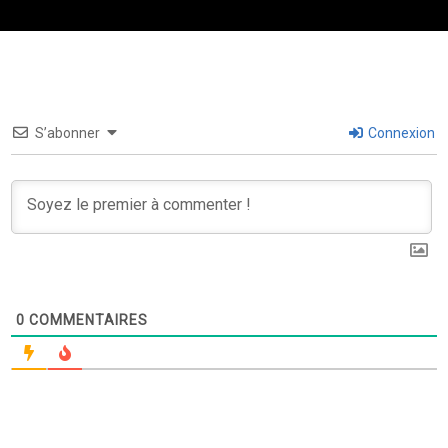
S’abonner
Connexion
0
COMMENTAIRES