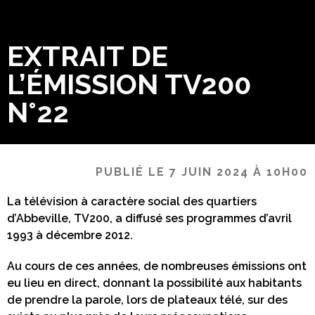
EXTRAIT DE
L’ÉMISSION TV200
N°22
PUBLIÉ LE 7 JUIN 2024 À 10H00
La télévision
à caractère social
des quartiers
d’Abbeville, TV200, a diffusé ses programmes d’avril
1993 à décembre 2012.
Au cours de ces années, de nombreuses émissions ont
eu lieu en direct, donnant la possibilité aux habitants
de prendre la parole, lors de plateaux télé, sur des