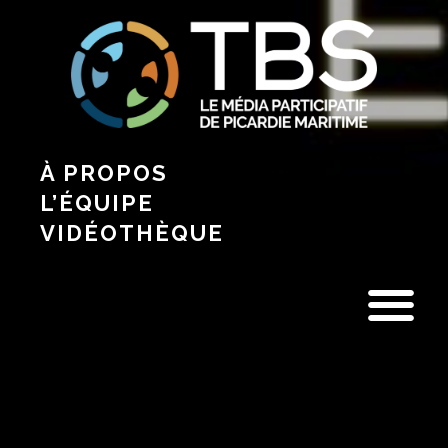
À PROPOS
L’ÉQUIPE
VIDÉOTHÈQUE