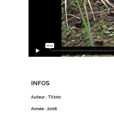
INFOS
Auteur : TV200
Année : 2006