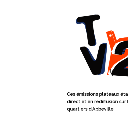
Ces émissions plateaux étai
direct et en rediffusion sur
quartiers d’Abbeville.