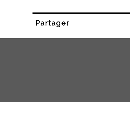
Partager