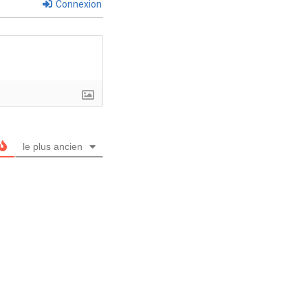
Connexion
le plus ancien