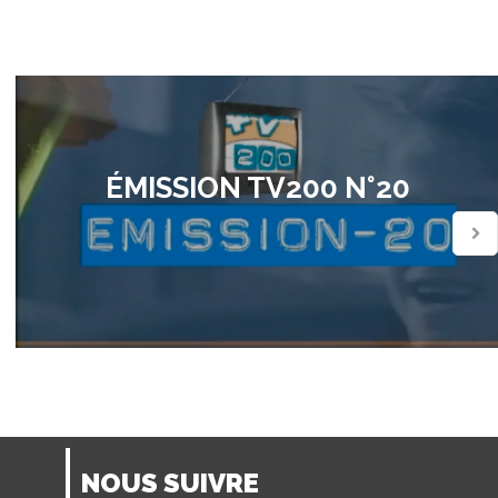
ÉMISSION TV200 N°20
NOUS SUIVRE