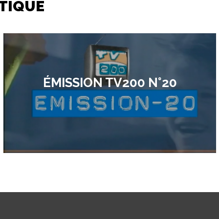
TIQUE
ÉMISSION TV200 N°20