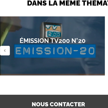
DANS LA MÊME THÉMA
ÉMISSION TV200 N°20
NOUS CONTACTER