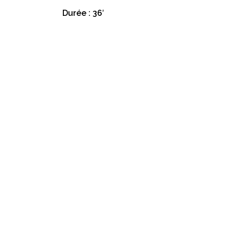
Durée : 36′