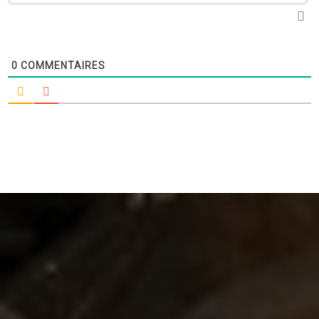
0
COMMENTAIRES