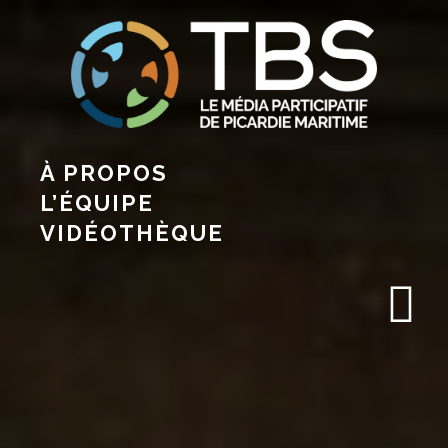
À PROPOS
L’ÉQUIPE
VIDÉOTHÈQUE