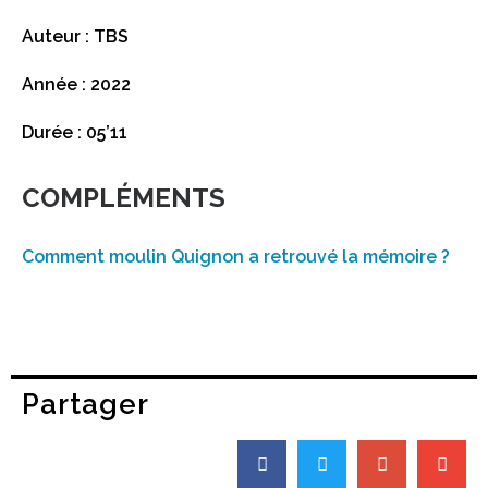
Auteur : TBS
Année : 2022
Durée : 05’11
COMPLÉMENTS
Comment moulin Quignon a retrouvé la mémoire ?
Partager