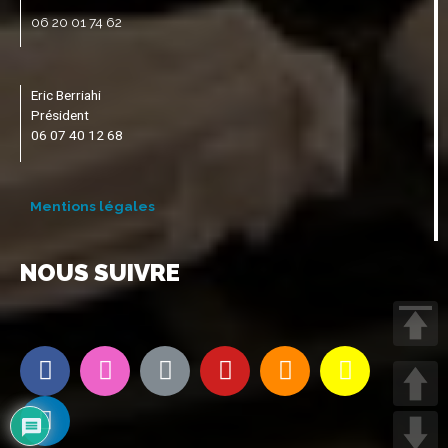
06 20 01 74 62
Eric Berriahi
Président
06 07 40 12 68
Mentions légales
NOUS SUIVRE