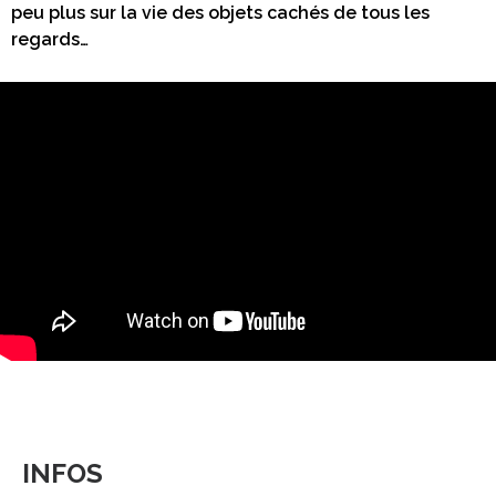
peu plus sur la vie des objets cachés de tous les
regards…
INFOS