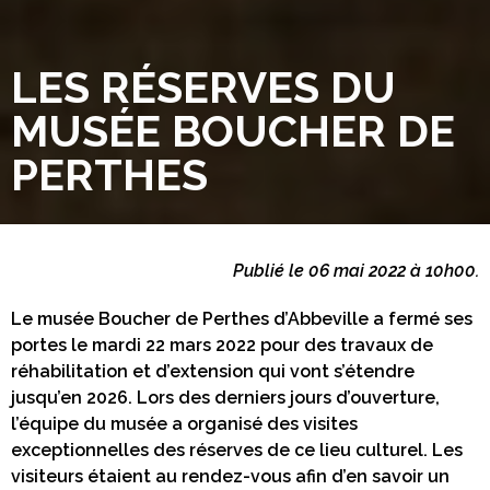
LES RÉSERVES DU
MUSÉE BOUCHER DE
PERTHES
Publié le 06 mai 2022 à 10h00.
Le musée Boucher de Perthes d’Abbeville a fermé ses
portes le mardi 22 mars 2022 pour des travaux de
réhabilitation et d’extension qui vont s’étendre
jusqu’en 2026. Lors des derniers jours d’ouverture,
l’équipe du musée a organisé des visites
exceptionnelles des réserves de ce lieu culturel. Les
visiteurs étaient au rendez-vous afin d’en savoir un