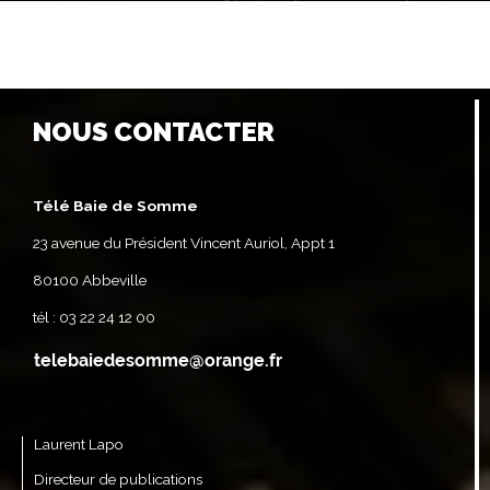
NOUS CONTACTER
Télé Baie de Somme
23 avenue du Président Vincent Auriol, Appt 1
80100 Abbeville
tél : 03 22 24 12 00
Laurent Lapo
Directeur de publications