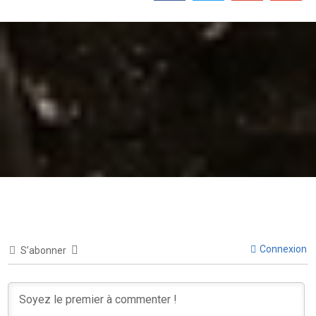
Connexion
S’abonner