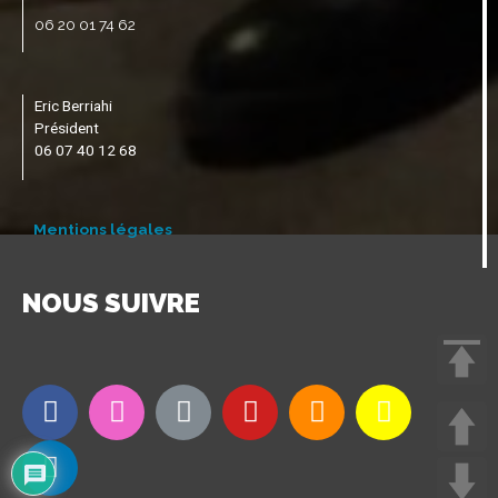
06 20 01 74 62
Eric Berriahi
Président
06 07 40 12 68
Mentions légales
NOUS SUIVRE