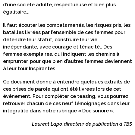
d’une société adulte, respectueuse et bien plus
égalitaire…
Il faut écouter les combats menés, les risques pris, les
batailles livrées par l’ensemble de ces femmes pour
défendre leur statut, construire leur vie
indépendante, avec courage et ténacité… Des
femmes exemplaires, qui indiquent les chemins à
emprunter, pour que bien d’autres femmes deviennent
à leur tour Inspirantes !
Ce document donne à entendre quelques extraits de
ces prises de parole qui ont été livrées lors de cet
événement. Pour compléter ce teasing, vous pourrez
retrouver chacun de ces neuf témoignages dans leur
intégralité dans notre rubrique « Doc sonore ».
Laurent Lapo, directeur de publication à TBS