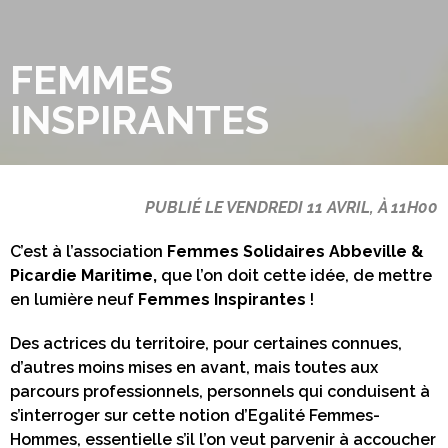
FEMMES
INSPIRANTES
PUBLIÉ LE VENDREDI 11 AVRIL, À 11H00
C’est à l’association
Femmes Solidaires Abbeville &
Picardie Maritime,
que l’on doit cette idée, de mettre
en lumière neuf
Femmes Inspirantes
!
Des actrices du territoire, pour certaines connues,
d’autres moins mises en avant, mais toutes aux
parcours professionnels, personnels qui conduisent à
s’interroger sur cette notion d’Egalité Femmes-
Hommes, essentielle s’il l’on veut parvenir à accoucher