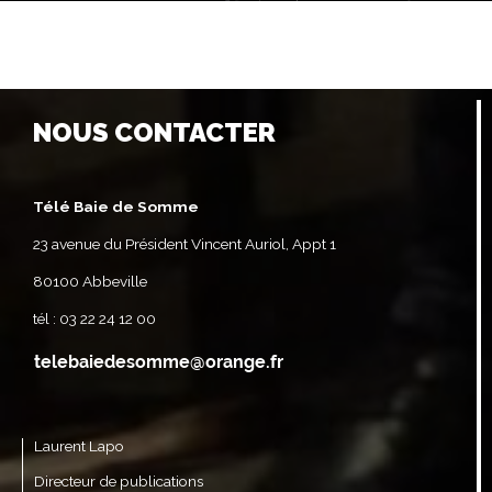
NOUS CONTACTER
Télé Baie de Somme
23 avenue du Président Vincent Auriol, Appt 1
80100 Abbeville
tél : 03 22 24 12 00
Laurent Lapo
Directeur de publications