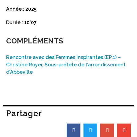
Année : 2025
Durée : 10’07
COMPLÉMENTS
Rencontre avec des Femmes Inspirantes (EP.1) –
Christine Royer, Sous-préfète de l’arrondissement
d’Abbeville
Partager