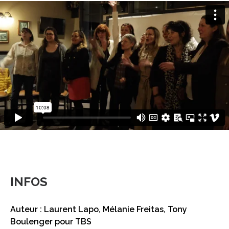
INFOS
Auteur : Laurent Lapo, Mélanie Freitas, Tony
Boulenger pour TBS