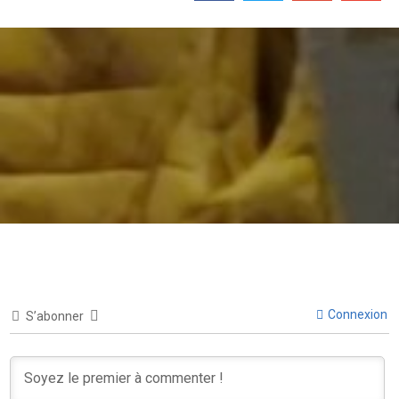
Connexion
S’abonner