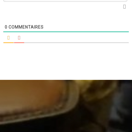
0
COMMENTAIRES