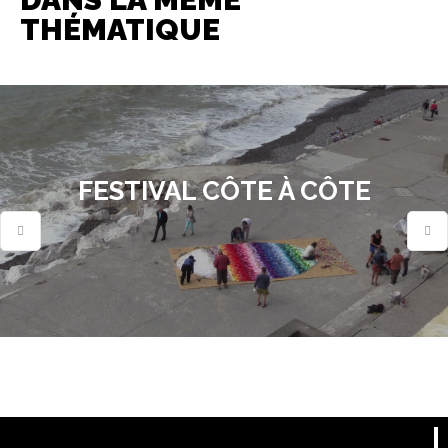
THÉMATIQUE
FESTIVAL CÔTE À CÔTE