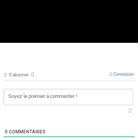
Connexion
S’abonner
0
COMMENTAIRES