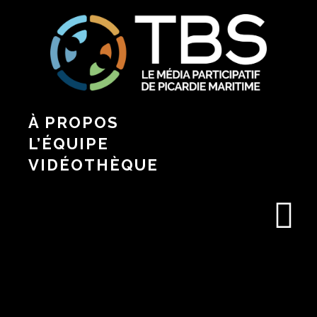
À PROPOS
L’ÉQUIPE
VIDÉOTHÈQUE