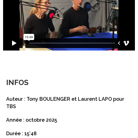
INFOS
Auteur : Tony BOULENGER et Laurent LAPO pour
TBS
Année : octobre 2025
Durée : 15’48