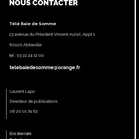
NOUS CONTACTER
Télé Baie de Somme
23 avenue du Président Vincent Auriol, Appt 1
80100 Abbeville
tél : 03 22 24 12 00
Laurent Lapo
Directeur de publications
06 20 01 74 62
Eric Berriahi