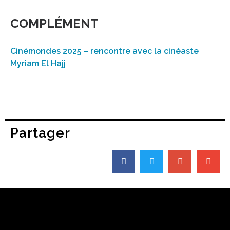
COMPLÉMENT
Cinémondes 2025 – rencontre avec la cinéaste
Myriam El Hajj
Partager