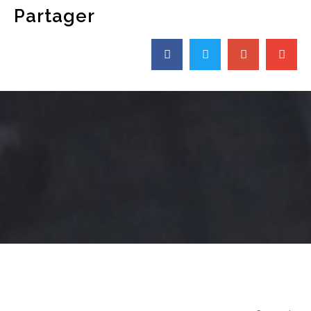
Partager