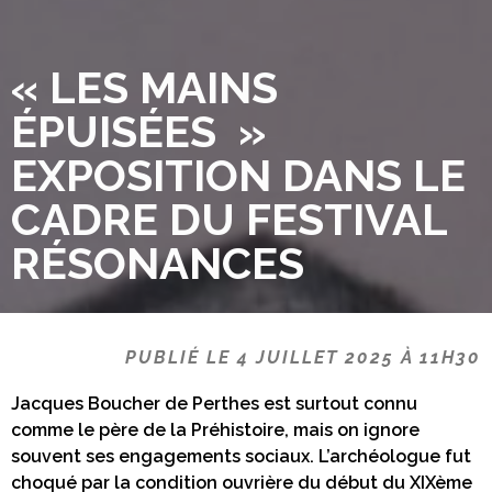
« LES MAINS
ÉPUISÉES »
EXPOSITION DANS LE
CADRE DU FESTIVAL
RÉSONANCES
PUBLIÉ LE 4 JUILLET 2025 À 11H30
Jacques Boucher de Perthes est surtout connu
comme le père de la Préhistoire, mais on ignore
souvent ses engagements sociaux. L’archéologue fut
choqué par la condition ouvrière du début du XIXème