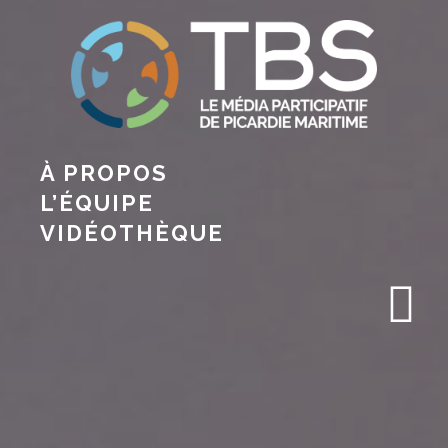
À PROPOS
L’ÉQUIPE
VIDÉOTHÈQUE