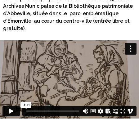
Archives Municipales de la Bibliothèque patrimoniale
d’Abbeville, située dans le parc emblématique
d’Émonville, au cœur du centre-ville (entrée libre et
gratuite).