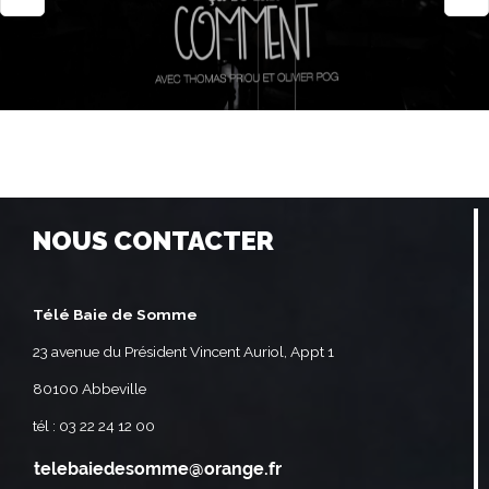
NOUS CONTACTER
Télé Baie de Somme
23 avenue du Président Vincent Auriol, Appt 1
80100 Abbeville
tél : 03 22 24 12 00