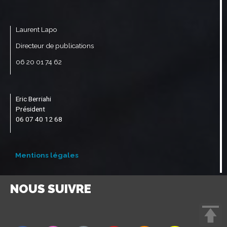
Laurent Lapo
Directeur de publications
06 20 01 74 62
Eric Berriahi
Président
06 07 40 12 68
Mentions légales
NOUS SUIVRE