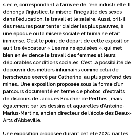
siècle, correspondant à l’arrivée de l’ère industrielle. Il
dénonça l’injustice, la misère, l’inégalité des sexes
dans l’éducation, le travail et le salaire. Aussi, prit-il
des mesures pour tenter d’aider les plus pauvres, à
une époque où la misère sociale et humaine était
immense. C’est le point de départ de cette exposition
au titre évocateur « Les mains épuisées », qui met
bien en évidence le travail des femmes et leurs
déplorables conditions sociales. C’est la possibilité de
découvrir des métiers inhumains comme celui de
herscheuse exercé par Catherine, au plus profond des
mines… Une exposition proposée sous la forme d’un
parcours documenté en terme de photos, d’extraits
de discours de Jacques Boucher de Perthes , mais
également par les dessins et aquarelles d’Antoine-
Marius-Martins, ancien directeur de l’école des Beaux-
Arts d’Abbeville.
Une exposition proposée durant cet été 2025, par les