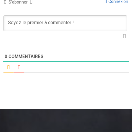
Connexion
S’abonner
0
COMMENTAIRES