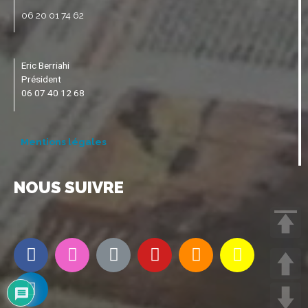
06 20 01 74 62
Eric Berriahi
Président
06 07 40 12 68
Mentions légales
NOUS SUIVRE