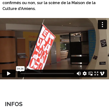
confirmés ou non, sur la scène de la Maison de la
Culture d’Amiens.
INFOS