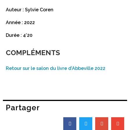
Auteur : Sylvie Coren
Année : 2022
Durée : 4’20
COMPLÉMENTS
Retour sur le salon du livre d’Abbeville 2022
Partager