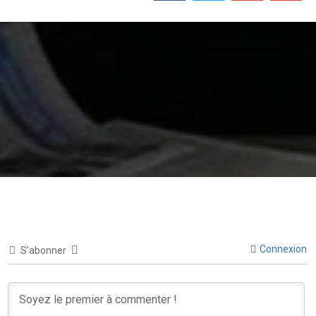
Connexion
S’abonner