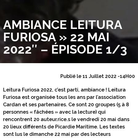
AMBIANCE LEITURA
FURIOSA » 22 MAI
2022″ – ÉPISODE 1/3
Publié le 11 Juillet 2022 -14H00
Leitura Furiosa 2022, c’est parti, ambiance ! Leitura
Furiosa est organisée tous les ans par l’association
Cardan et ses partenaires. Ce sont 20 groupes (5 à 8
personnes « fâchées » avec la lecture) qui
rencontrent 20 auteur.rice.s le vendredi 20 mai dans
20 lieux différents de Picardie Maritime. Les textes
sont lus le dimanche 22 mai par des lecteurs