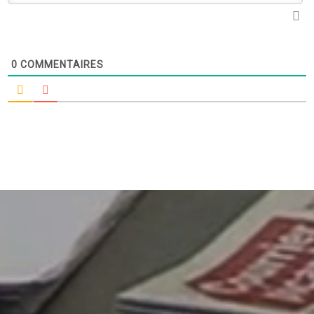
0
COMMENTAIRES