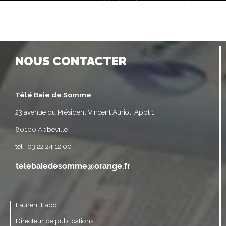
NOUS CONTACTER
Télé Baie de Somme
23 avenue du Président Vincent Auriol, Appt 1
80100 Abbeville
tél : 03 22 24 12 00
Laurent Lapo
Directeur de publications