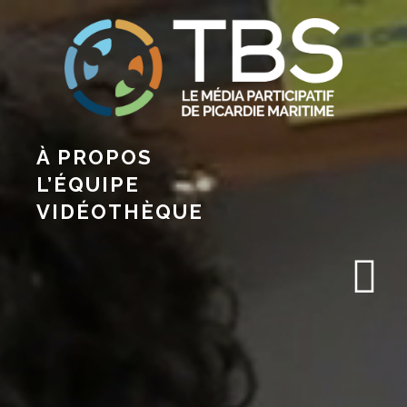
À PROPOS
L’ÉQUIPE
VIDÉOTHÈQUE