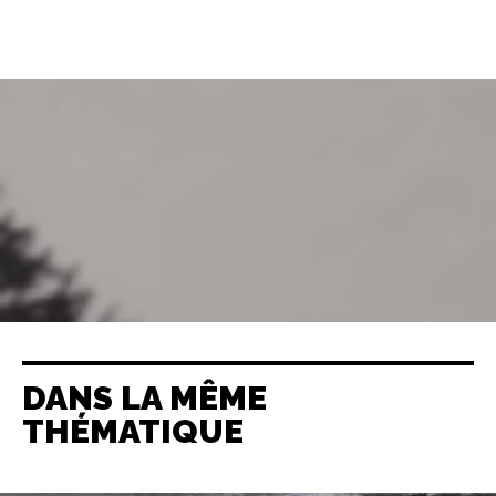
DANS LA MÊME
THÉMATIQUE