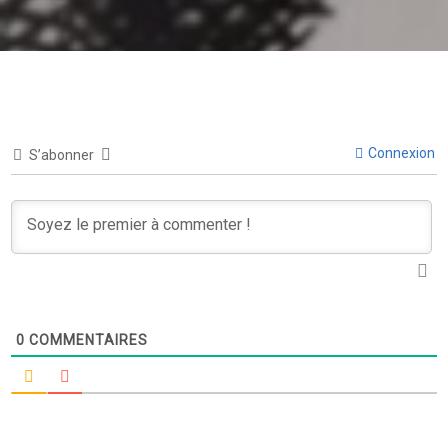
Connexion
S’abonner
0
COMMENTAIRES