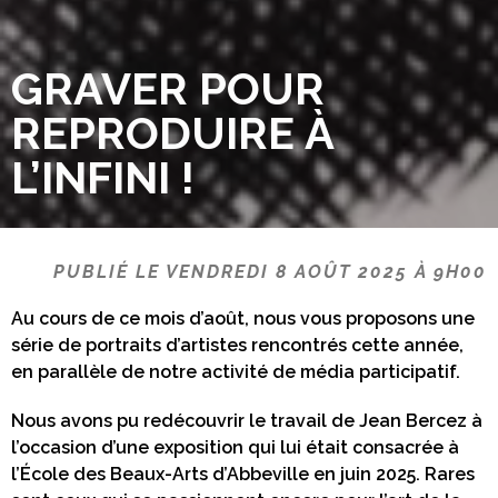
GRAVER POUR
REPRODUIRE À
L’INFINI !
PUBLIÉ LE VENDREDI 8 AOÛT 2025 À 9H00
Au cours de ce mois d’août, nous vous proposons une
série de portraits d’artistes rencontrés cette année,
en parallèle de notre activité de média participatif.
Nous avons pu redécouvrir le travail de Jean Bercez à
l’occasion d’une exposition qui lui était consacrée à
l’École des Beaux-Arts d’Abbeville en juin 2025. Rares