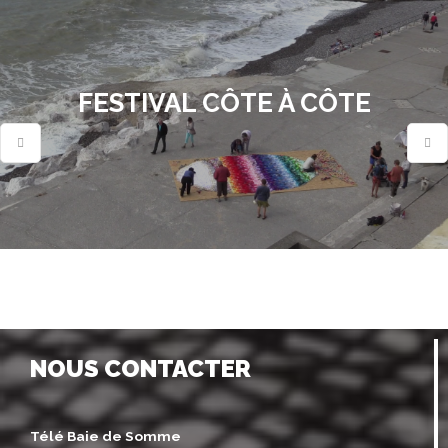
FESTIVAL CÔTE À CÔTE
NOUS CONTACTER
Télé Baie de Somme