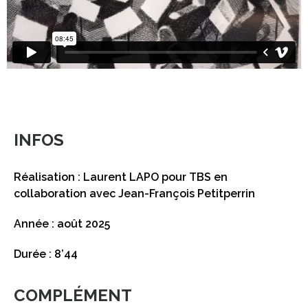
INFOS
Réalisation : Laurent LAPO pour TBS en
collaboration avec Jean-François Petitperrin
Année : août 2025
Durée : 8’44
COMPLÉMENT