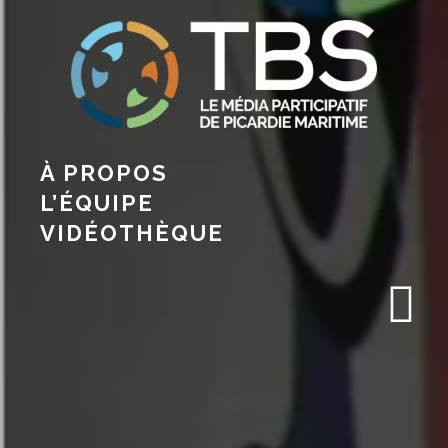
À PROPOS
L’ÉQUIPE
VIDÉOTHÈQUE