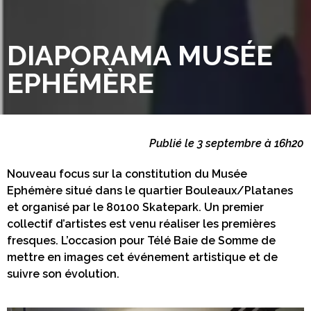
DIAPORAMA MUSÉE
EPHÉMÈRE
Publié le 3 septembre à 16h20
Nouveau focus sur la constitution du Musée
Ephémère situé dans le quartier Bouleaux/Platanes
et organisé par le 80100 Skatepark. Un premier
collectif d’artistes est venu réaliser les premières
fresques. L’occasion pour Télé Baie de Somme de
mettre en images cet événement artistique et de
suivre son évolution.