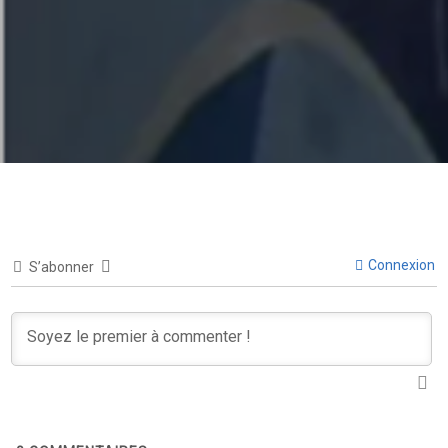
Connexion
S’abonner