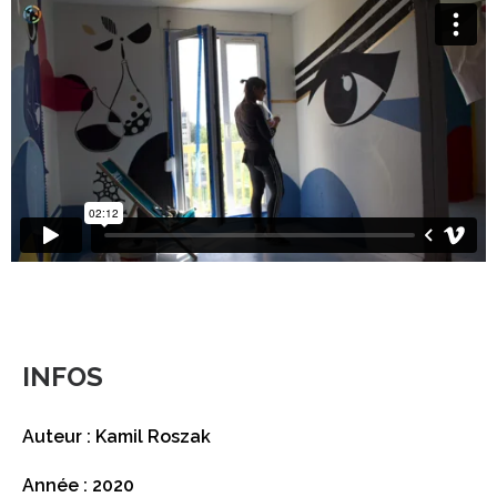
INFOS
Auteur : Kamil Roszak
Année : 2020