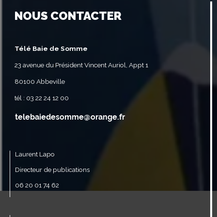
NOUS CONTACTER
Télé Baie de Somme
23 avenue du Président Vincent Auriol, Appt 1
80100 Abbeville
tél : 03 22 24 12 00
Laurent Lapo
Directeur de publications
06 20 01 74 62