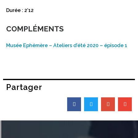
Durée : 2’12
COMPLÉMENTS
Musée Ephémère – Ateliers d’été 2020 – épisode 1
Partager