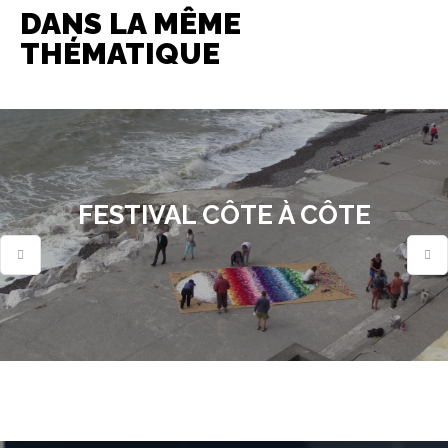
DANS LA MÊME
THÉMATIQUE
FESTIVAL CÔTE À CÔTE