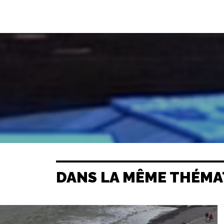
DANS LA MÊME THÉMA