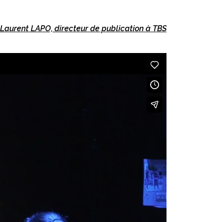
Laurent LAPO, directeur de publication à TBS