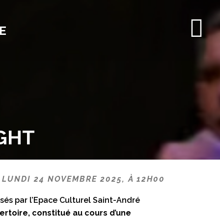
E
IGHT
 LUNDI 24 NOVEMBRE 2025, À 12H00
sés par l’Epace Culturel Saint-André
pertoire, constitué au cours d’une