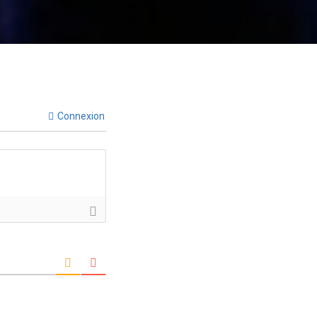
Connexion