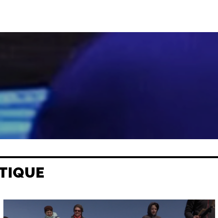
TIQUE