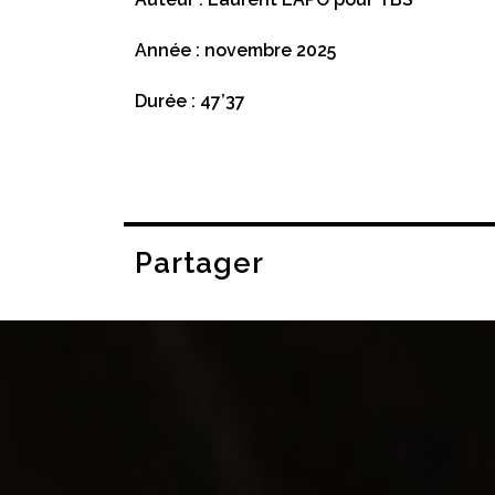
Année : novembre 2025
Durée : 47’37
Partager