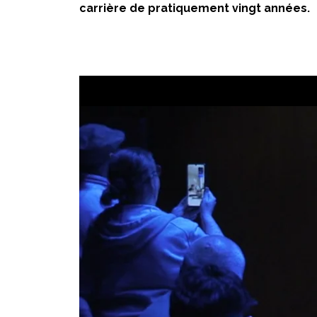
carrière de pratiquement vingt années.