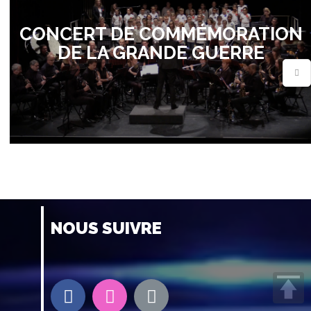
CONCERT DE COMMÉMORATION
DE LA GRANDE GUERRE
NOUS SUIVRE