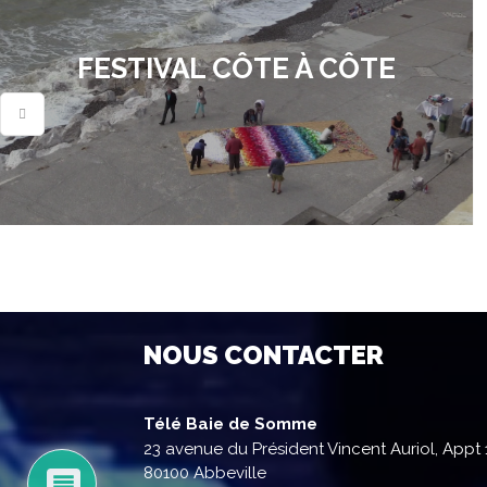
FESTIVAL CÔTE À CÔTE
NOUS CONTACTER
Télé Baie de Somme
23 avenue du Président Vincent Auriol, Appt 
80100 Abbeville