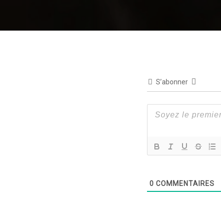
S’abonner
0
COMMENTAIRES