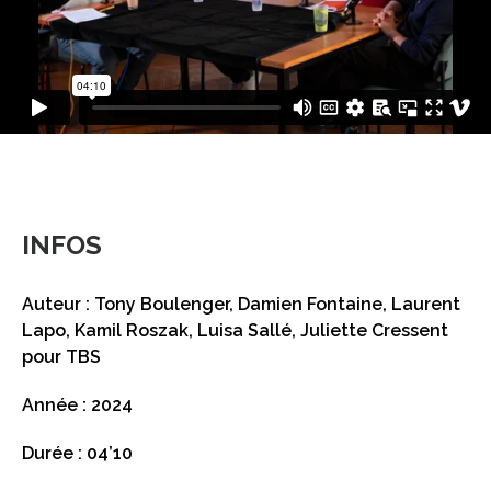
INFOS
Auteur : Tony Boulenger, Damien Fontaine, Laurent
Lapo, Kamil Roszak, Luisa Sallé, Juliette Cressent
pour TBS
Année : 2024
Durée : 04’10