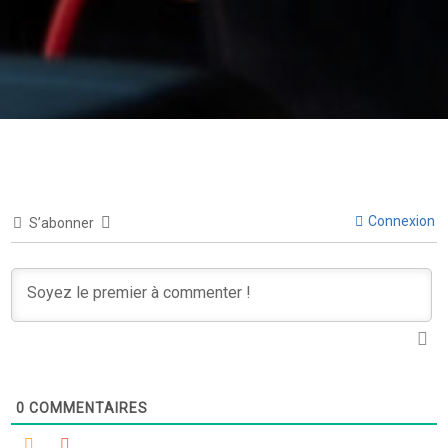
Connexion
S’abonner
0
COMMENTAIRES