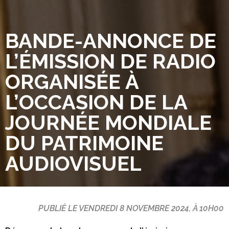
BANDE-ANNONCE DE
L’ÉMISSION DE RADIO
ORGANISÉE À
L’OCCASION DE LA
JOURNÉE MONDIALE
DU PATRIMOINE
AUDIOVISUEL
PUBLIÉ LE VENDREDI 8 NOVEMBRE 2024, À 10H00