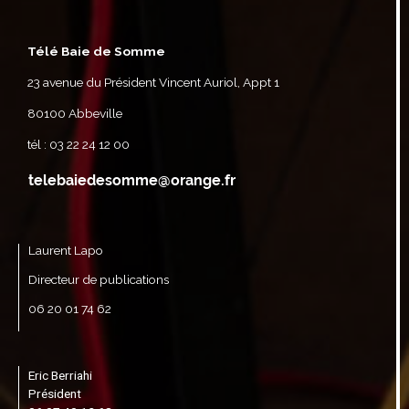
Télé Baie de Somme
23 avenue du Président Vincent Auriol, Appt 1
80100 Abbeville
tél : 03 22 24 12 00
Laurent Lapo
Directeur de publications
06 20 01 74 62
Eric Berriahi
Président