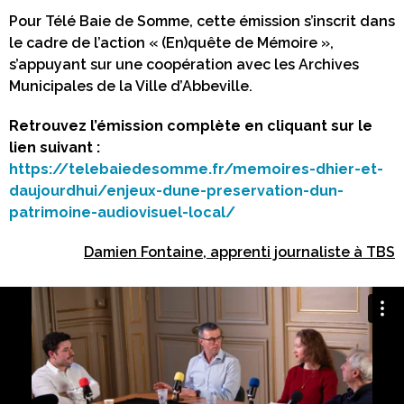
Pour Télé Baie de Somme, cette émission s’inscrit dans
le cadre de l’action « (En)quête de Mémoire »,
s’appuyant sur une coopération avec les Archives
Municipales de la Ville d’Abbeville.
Retrouvez l’émission complète en cliquant sur le
lien suivant :
https://telebaiedesomme.fr/memoires-dhier-et-
daujourdhui/enjeux-dune-preservation-dun-
patrimoine-audiovisuel-local/
Damien Fontaine, apprenti journaliste à TBS