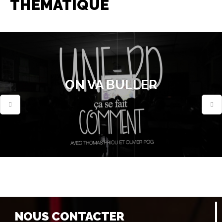
THÉMATIQUE
ON VA BULLER
NOUS CONTACTER