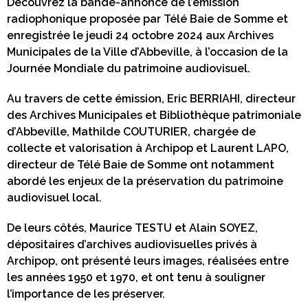
Découvrez la bande-annonce de l’émission
radiophonique proposée par Télé Baie de Somme et
enregistrée le jeudi 24 octobre 2024 aux Archives
Municipales de la Ville d’Abbeville, à l’occasion de la
Journée Mondiale du patrimoine audiovisuel.
Au travers de cette émission, Eric BERRIAHI, directeur
des Archives Municipales et Bibliothèque patrimoniale
d’Abbeville, Mathilde COUTURIER, chargée de
collecte et valorisation à Archipop et Laurent LAPO,
directeur de Télé Baie de Somme ont notamment
abordé les enjeux de la préservation du patrimoine
audiovisuel local.
De leurs côtés, Maurice TESTU et Alain SOYEZ,
dépositaires d’archives audiovisuelles privés à
Archipop, ont présenté leurs images, réalisées entre
les années 1950 et 1970, et ont tenu à souligner
l’importance de les préserver.