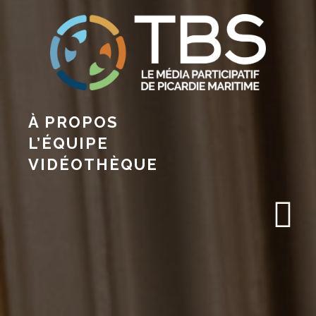
À PROPOS
L’ÉQUIPE
VIDÉOTHÈQUE