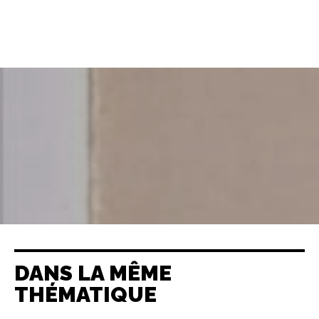
DANS LA MÊME
THÉMATIQUE