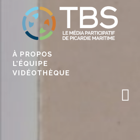
À PROPOS
L’ÉQUIPE
VIDÉOTHÈQUE