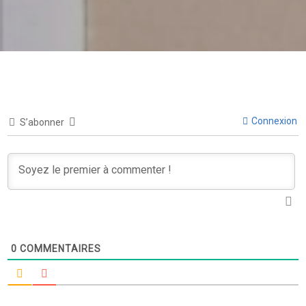
Connexion
S’abonner
0
COMMENTAIRES