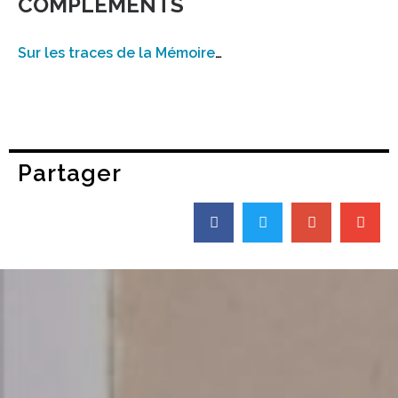
COMPLÉMENTS
Sur les traces de la Mémoire
…
Partager