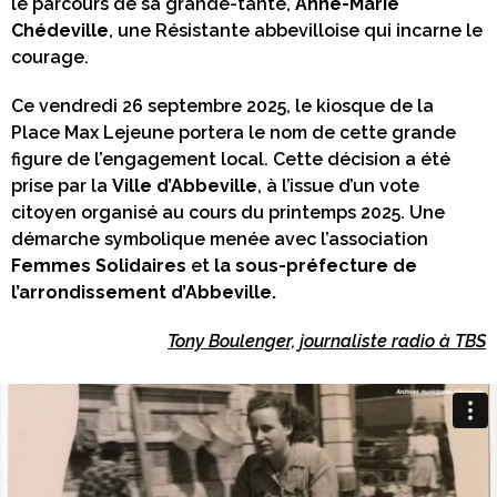
le parcours de sa grande-tante,
Anne-Marie
Chédeville
, une Résistante abbevilloise qui incarne le
courage.
Ce vendredi 26 septembre 2025, le kiosque de la
Place Max Lejeune portera le nom de cette grande
figure de l’engagement local. Cette décision a été
prise par la
Ville d’Abbeville
, à l’issue d’un vote
citoyen organisé au cours du printemps 2025. Une
démarche symbolique menée avec l’association
Femmes Solidaires
et
la sous-préfecture de
l’arrondissement d’Abbeville.
Tony Boulenger, journaliste radio à TBS