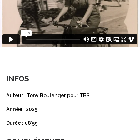
INFOS
Auteur : Tony Boulenger pour TBS
Année : 2025
Durée : 08’59