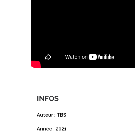
INFOS
Auteur : TBS
Année : 2021