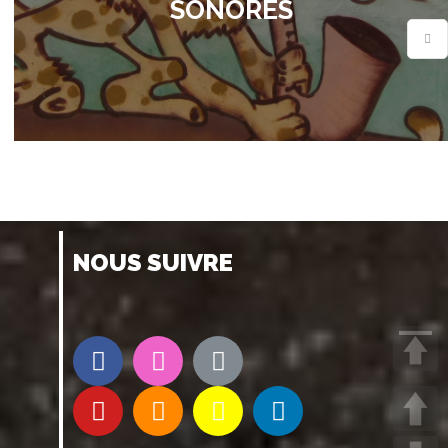
SONORES
NOUS SUIVRE