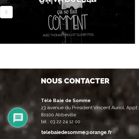
NOUS CONTACTER
Télé Baie de Somme
23 avenue du Président Vincent Auriol, Appt 
80100 Abbeville
tél : 03 22 24 12 00