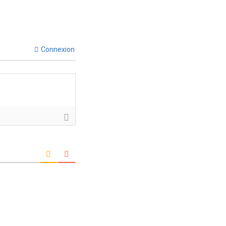
Connexion