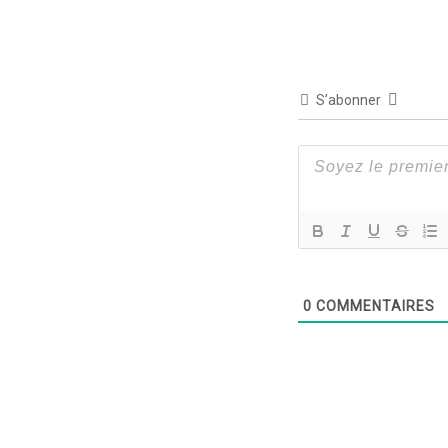
S’abonner
0
COMMENTAIRES