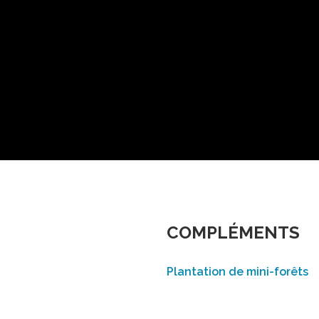
COMPLÉMENTS
Plantation de mini-forêts