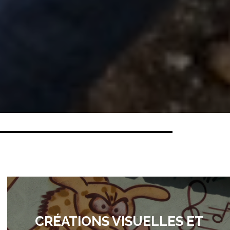
CRÉATIONS VISUELLES ET