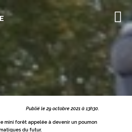
E
Publié le 29 octobre 2021 à 13h30.
ne mini forêt appelée à devenir un poumon
imatiques du futur.