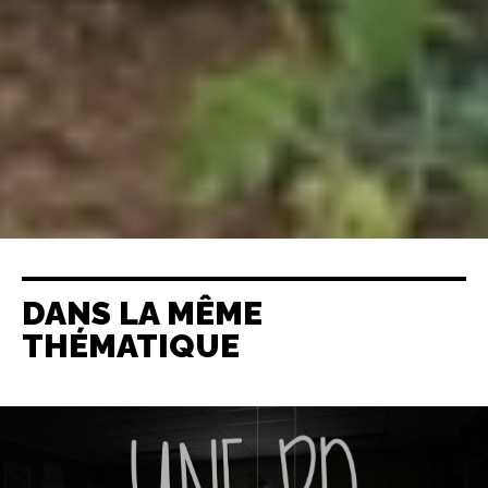
DANS LA MÊME
THÉMATIQUE