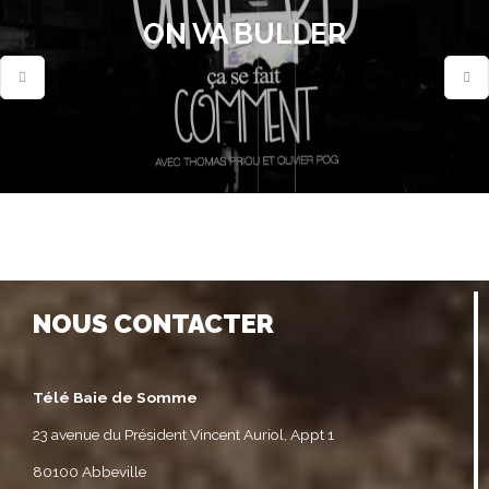
ON VA BULLER
NOUS CONTACTER
Télé Baie de Somme
23 avenue du Président Vincent Auriol, Appt 1
80100 Abbeville