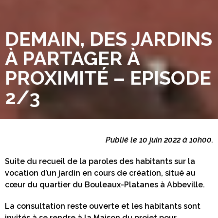
DEMAIN, DES JARDINS
À PARTAGER À
PROXIMITÉ – EPISODE
2/3
Publié le 10 juin 2022 à 10h00.
Suite du recueil de la paroles des habitants sur la
vocation d’un jardin en cours de création, situé au
cœur du quartier du Bouleaux-Platanes à Abbeville.
La consultation reste ouverte et les habitants sont
invités à se rendre à la Maison du projet pour