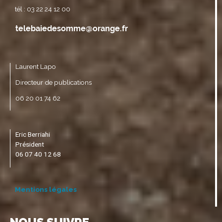
tél : 03 22 24 12 00
Laurent Lapo
Directeur de publications
06 20 01 74 62
Eric Berriahi
Président
06 07 40 12 68
Mentions légales