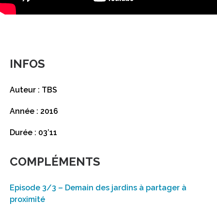
INFOS
Auteur : TBS
Année : 2016
Durée : 03’11
COMPLÉMENTS
Episode 3/3 – Demain des jardins à partager à
proximité