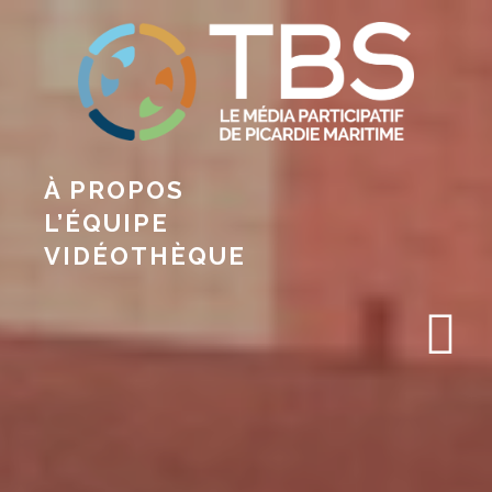
À PROPOS
L’ÉQUIPE
VIDÉOTHÈQUE