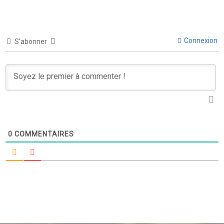
Connexion
S’abonner
0
COMMENTAIRES