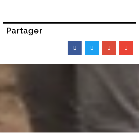
Partager