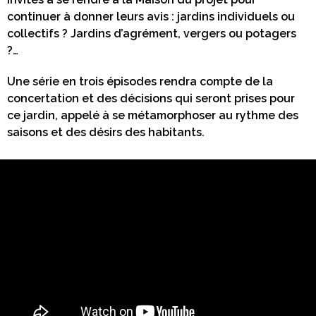
continuer à donner leurs avis : jardins individuels ou
collectifs ? Jardins d’agrément, vergers ou potagers
?…
Une série en trois épisodes rendra compte de la
concertation et des décisions qui seront prises pour
ce jardin, appelé à se métamorphoser au rythme des
saisons et des désirs des habitants.