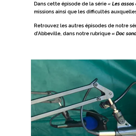
Dans cette épisode de la série
«
Les assos 
missions ainsi que les difficultés auxquelle
Retrouvez les autres épisodes de notre sé
d’Abbeville, dans notre rubrique
« Doc sono