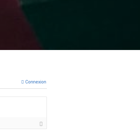
Connexion