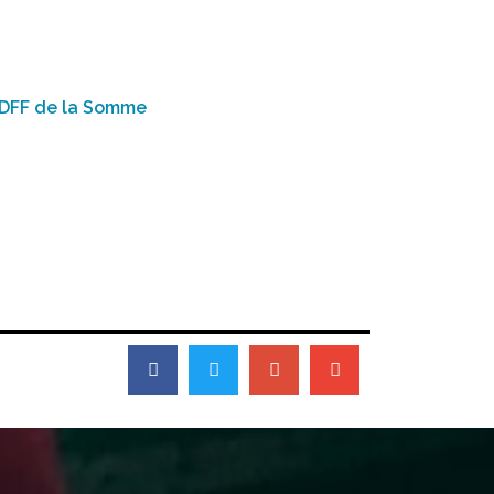
CIDFF de la Somme