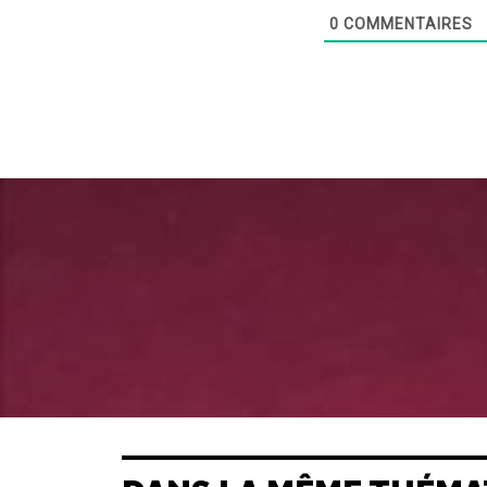
0
COMMENTAIRES