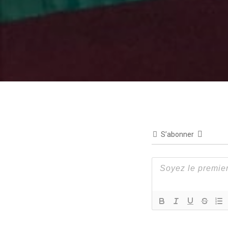
S’abonner