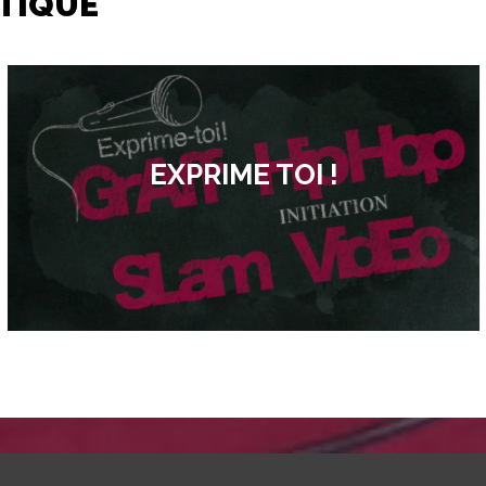
TIQUE
EXPRIME TOI !