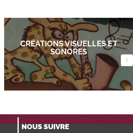
CRÉATIONS VISUELLES ET
SONORES
NOUS SUIVRE