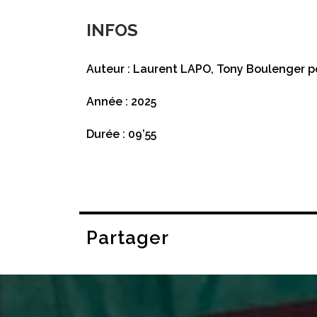
INFOS
Auteur : Laurent LAPO, Tony Boulenger 
Année : 2025
Durée : 09’55
Partager