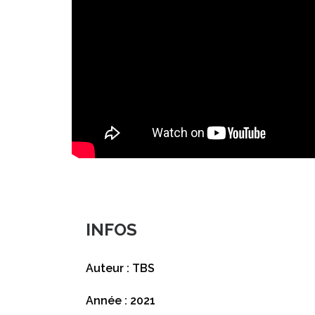
INFOS
Auteur : TBS
Année : 2021