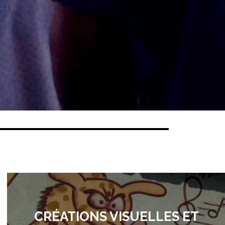
CRÉATIONS VISUELLES ET