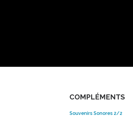
COMPLÉMENTS
Souvenirs Sonores 2/2