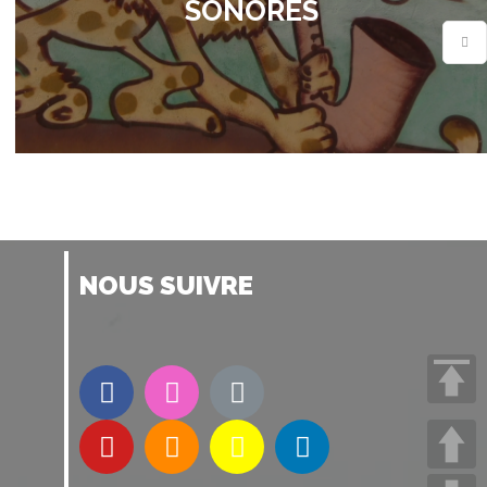
SONORES
NOUS SUIVRE