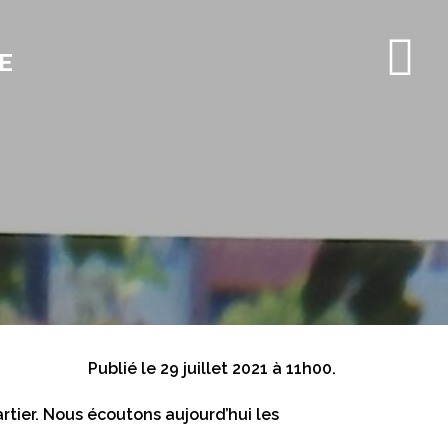
E
Publié le 29 juillet 2021 à 11h00.
artier. Nous écoutons aujourd’hui les