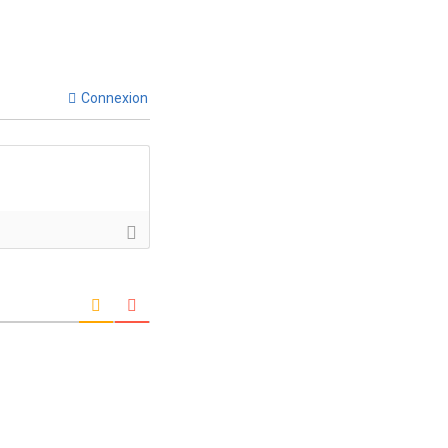
Connexion