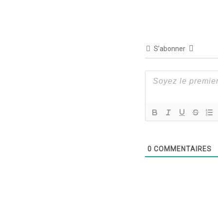
S’abonner
0
COMMENTAIRES