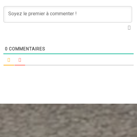
0
COMMENTAIRES