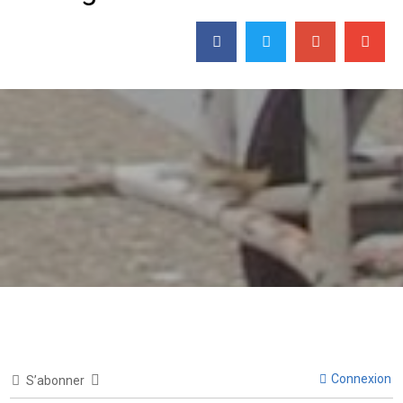
Connexion
S’abonner