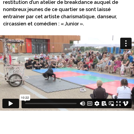
restitution d’un atelier de breakdance auquel de
nombreux jeunes de ce quartier se sont laissé
entrainer par cet artiste charismatique, danseur,
circassien et comédien : « Junior ».