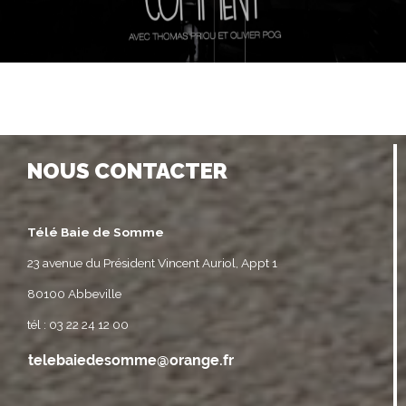
NOUS CONTACTER
Télé Baie de Somme
23 avenue du Président Vincent Auriol, Appt 1
80100 Abbeville
tél : 03 22 24 12 00