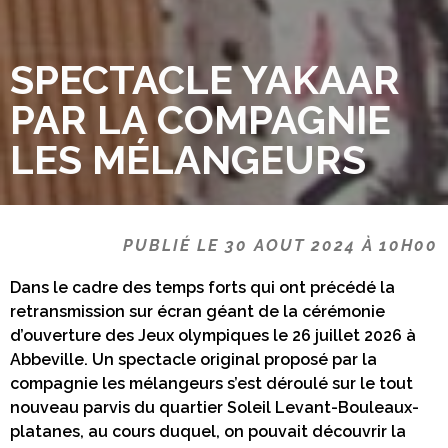
SPECTACLE YAKAAR
PAR LA COMPAGNIE
LES MÉLANGEURS
PUBLIÉ LE 30 AOUT 2024 À 10H00
Dans le cadre des temps forts qui ont précédé la
retransmission sur écran géant de la cérémonie
d’ouverture des Jeux olympiques le 26 juillet 2026 à
Abbeville. Un spectacle original proposé par la
compagnie les mélangeurs s’est déroulé sur le tout
nouveau parvis du quartier Soleil Levant-Bouleaux-
platanes, au cours duquel, on pouvait découvrir la