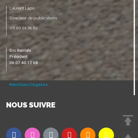
Laurent Lapo
Directeur de publications
06 20 01 74 62
Eric Berriahi
Président
06 07 40 12 68
Mentions légales
NOUS SUIVRE