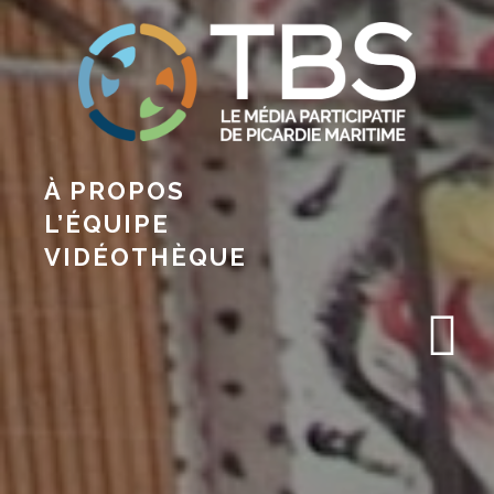
À PROPOS
L’ÉQUIPE
VIDÉOTHÈQUE