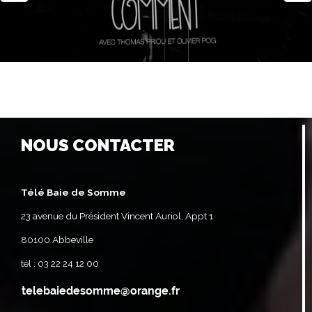
NOUS CONTACTER
Télé Baie de Somme
23 avenue du Président Vincent Auriol, Appt 1
80100 Abbeville
tél : 03 22 24 12 00