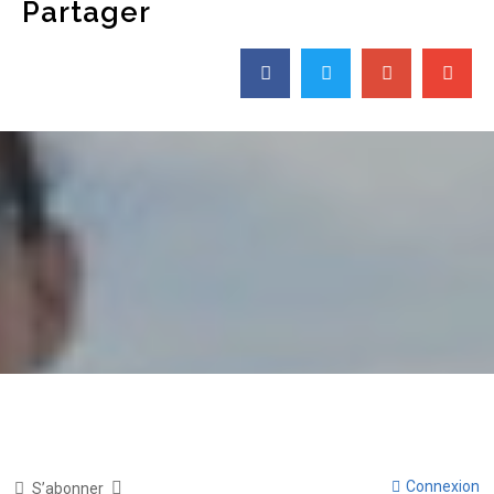
Partager
Connexion
S’abonner