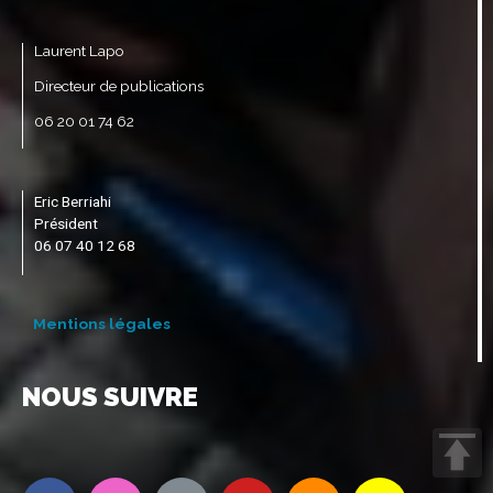
Laurent Lapo
Directeur de publications
06 20 01 74 62
Eric Berriahi
Président
06 07 40 12 68
Mentions légales
NOUS SUIVRE