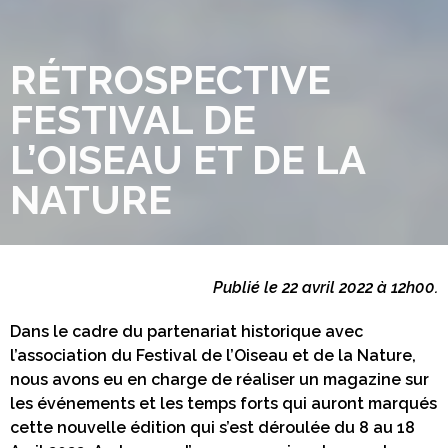
RÉTROSPECTIVE
FESTIVAL DE
L’OISEAU ET DE LA
NATURE
Publié le 22 avril 2022 à 12h00.
Dans le cadre du partenariat historique avec
l’association du Festival de l’Oiseau et de la Nature,
nous avons eu en charge de réaliser un magazine sur
les événements et les temps forts qui auront marqués
cette nouvelle édition qui s’est déroulée du 8 au 18