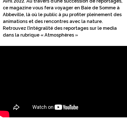
Avril 2022. Au travers d’une succession de reportages,
ce magazine vous fera voyager en Baie de Somme à
Abbeville, là où le public à pu profiter pleinement des
animations et des rencontres avec la nature.
Retrouvez l’intégralité des reportages sur le media
dans la rubrique « Atmosphères »