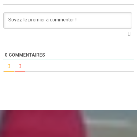
0
COMMENTAIRES