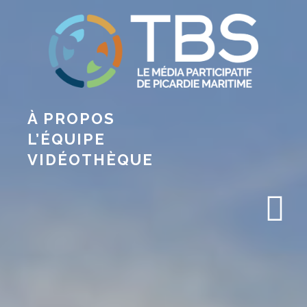
À PROPOS
L’ÉQUIPE
VIDÉOTHÈQUE