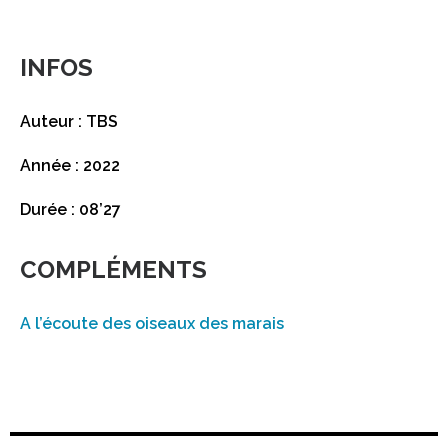
INFOS
Auteur : TBS
Année : 2022
Durée : 08’27
COMPLÉMENTS
A l’écoute des oiseaux des marais