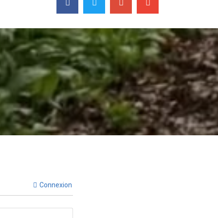
Connexion