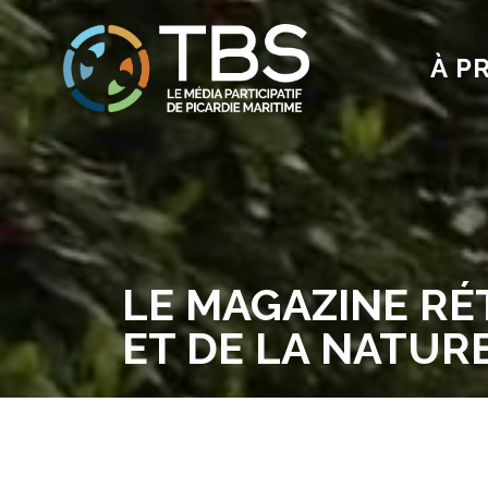
À P
LE MAGAZINE RÉT
ET DE LA NATURE