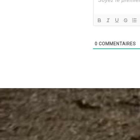
0
COMMENTAIRES