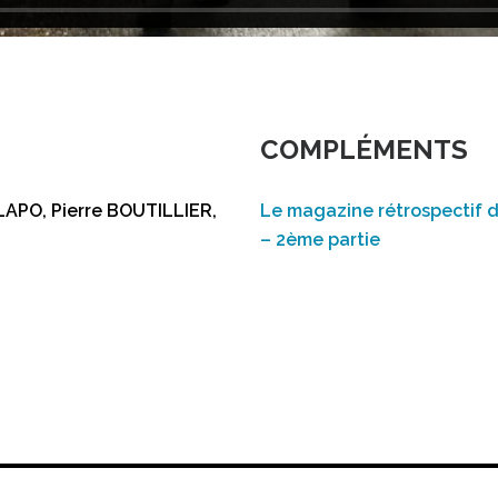
COMPLÉMENTS
LAPO, Pierre BOUTILLIER,
Le magazine rétrospectif du
– 2ème partie