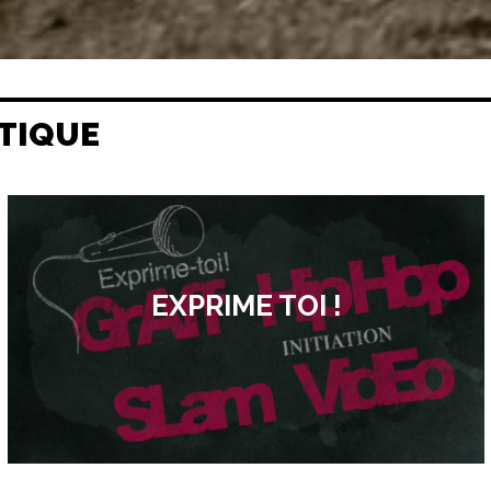
TIQUE
EXPRIME TOI !