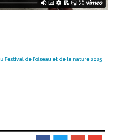
 Festival de l’oiseau et de la nature 2025