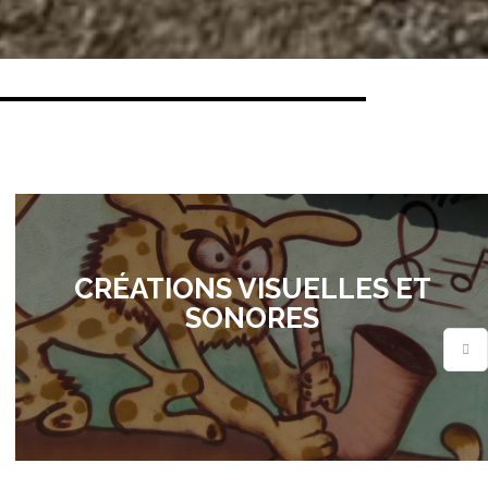
CRÉATIONS VISUELLES ET
SONORES