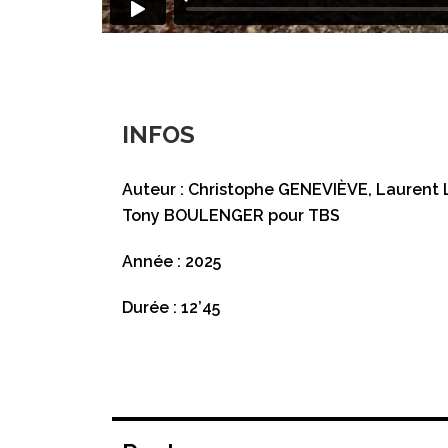
INFOS
Auteur : Christophe GENEVIÈVE, Laurent 
Tony BOULENGER pour TBS
Année : 2025
Durée : 12’45