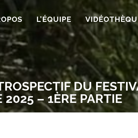
ROPOS
L’ÉQUIPE
VIDÉOTHÈQU
ROSPECTIF DU FESTIVA
 2025 – 1ÈRE PARTIE