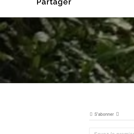
Partager
S’abonner