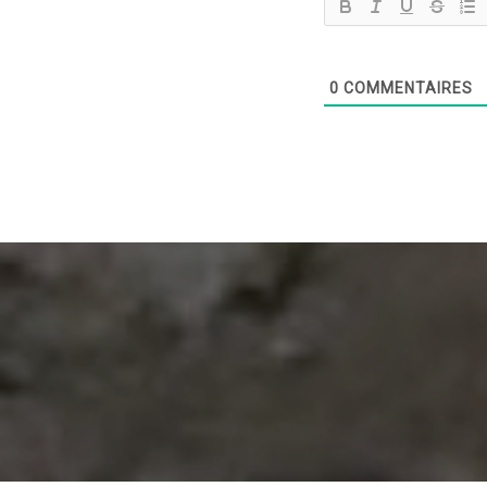
0
COMMENTAIRES