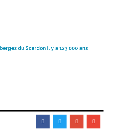
berges du Scardon il y a 123 000 ans