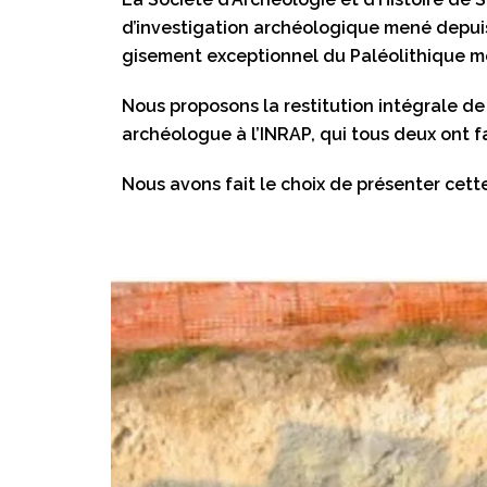
d’investigation archéologique mené depuis 
gisement exceptionnel du Paléolithique m
Nous proposons la restitution intégrale d
archéologue à l’INRAP, qui tous deux ont f
Nous avons fait le choix de présenter cette