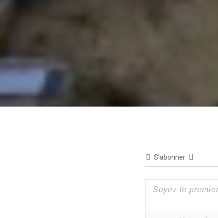
S’abonner