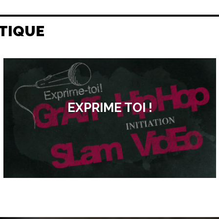
TIQUE
EXPRIME TOI !