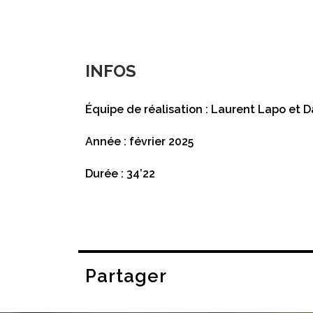
INFOS
Équipe de réalisation : Laurent Lapo et 
Année : février 2025
Durée : 34’22
Partager