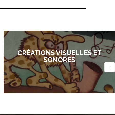
CRÉATIONS VISUELLES ET
SONORES