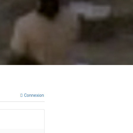
Connexion