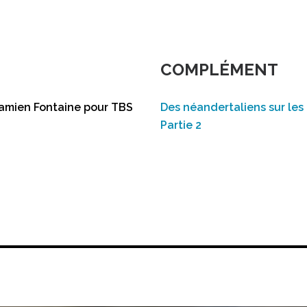
COMPLÉMENT
Damien Fontaine pour TBS
Des néandertaliens sur les 
Partie 2