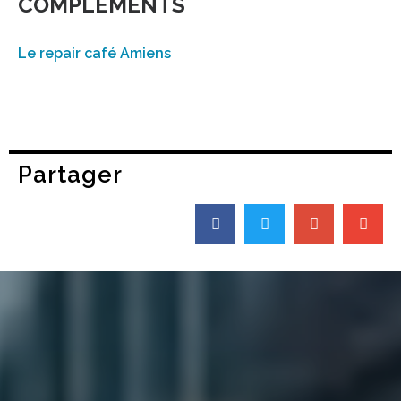
COMPLÉMENTS
Le repair café Amiens
Partager