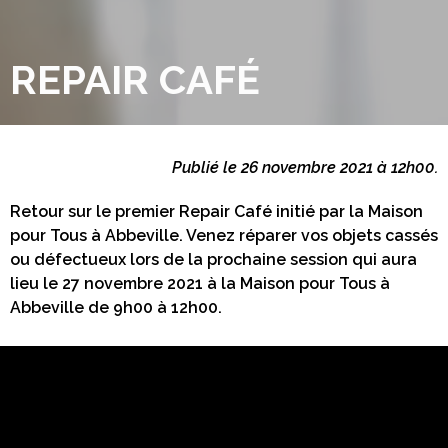
REPAIR CAFÉ
Publié le 26 novembre 2021 à 12h00.
Retour sur le premier Repair Café initié par la Maison
pour Tous à Abbeville. Venez réparer vos objets cassés
ou défectueux lors de la prochaine session qui aura
lieu le 27 novembre 2021 à la Maison pour Tous à
Abbeville de 9h00 à 12h00.