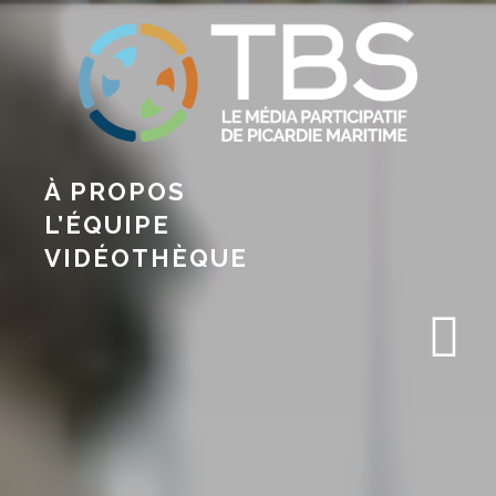
À PROPOS
L’ÉQUIPE
VIDÉOTHÈQUE