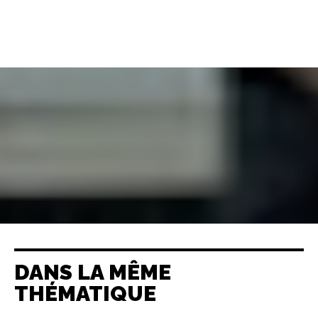
DANS LA MÊME
THÉMATIQUE