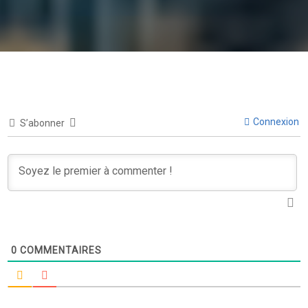
Connexion
S’abonner
0
COMMENTAIRES