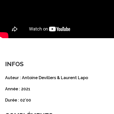
INFOS
Auteur : Antoine Devillers & Laurent Lapo
Année : 2021
Durée : 02’00