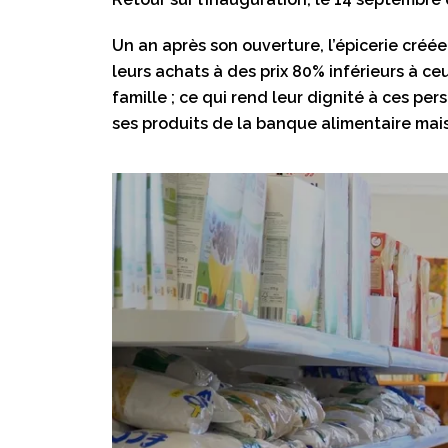
Un an après son ouverture, l’épicerie créée
leurs achats à des prix 80% inférieurs à c
famille ; ce qui rend leur dignité à ces pe
ses produits de la banque alimentaire mais 