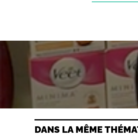
DANS LA MÊME THÉMA