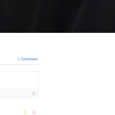
Connexion