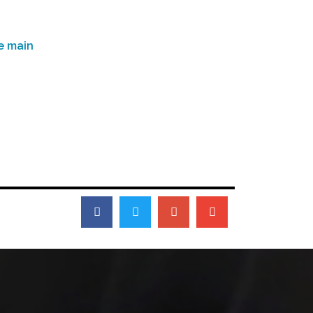
de main