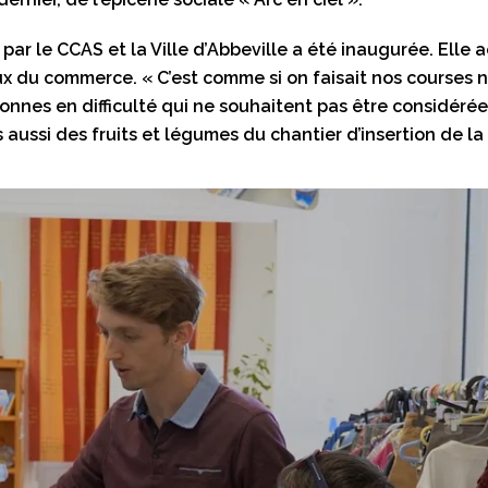
 par le CCAS et la Ville d’Abbeville a été inaugurée. Elle
eux du commerce. « C’est comme si on faisait nos courses
rsonnes en difficulté qui ne souhaitent pas être considérée
aussi des fruits et légumes du chantier d’insertion de la