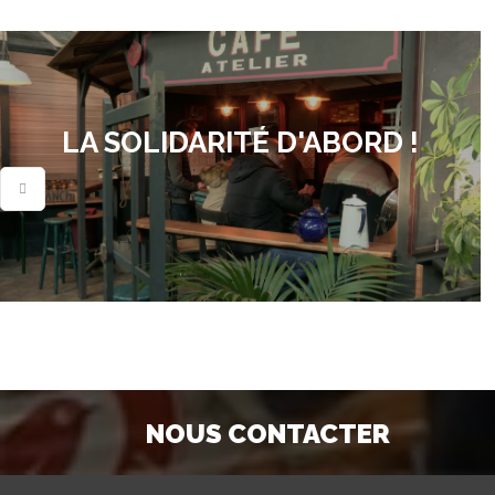
LA SOLIDARITÉ D'ABORD !
NOUS CONTACTER