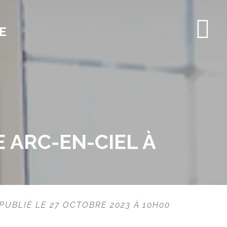
E
E ARC-EN-CIEL À
PUBLIÉ LE 27 OCTOBRE 2023 À 10H00