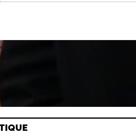
TIQUE