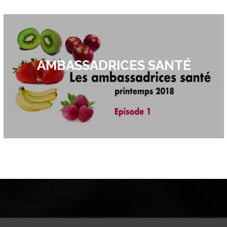
AMBASSADRICES SANTÉ