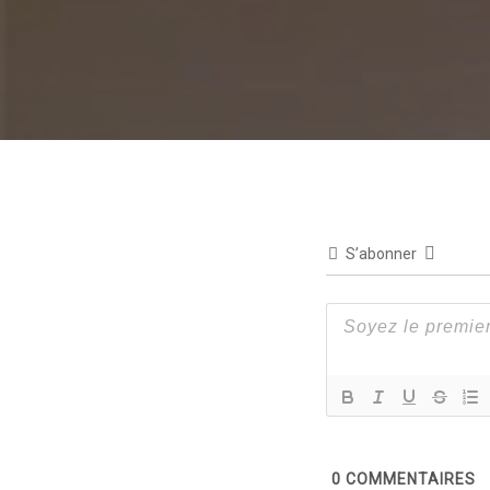
S’abonner
0
COMMENTAIRES