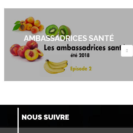
AMBASSADRICES SANTÉ
NOUS SUIVRE