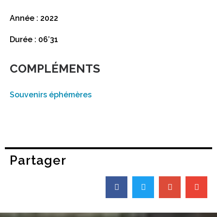
Année : 2022
Durée : 06’31
COMPLÉMENTS
Souvenirs éphémères
Partager