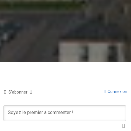
Connexion
S’abonner