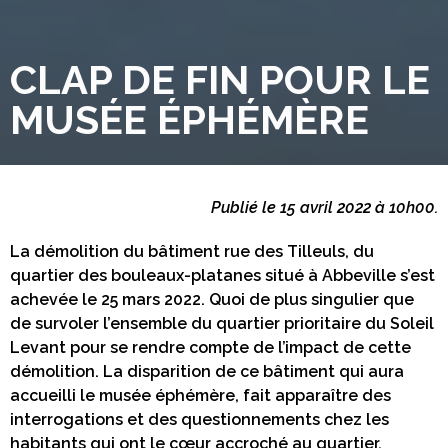
CLAP DE FIN POUR LE
MUSÉE ÉPHÉMÈRE
Publié le 15 avril 2022 à 10h00.
La démolition du bâtiment rue des Tilleuls, du
quartier des bouleaux-platanes situé à Abbeville s’est
achevée le 25 mars 2022. Quoi de plus singulier que
de survoler l’ensemble du quartier prioritaire du Soleil
Levant pour se rendre compte de l’impact de cette
démolition. La disparition de ce bâtiment qui aura
accueilli le musée éphémère, fait apparaître des
interrogations et des questionnements chez les
habitants qui ont le cœur accroché au quartier.