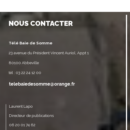
NOUS CONTACTER
Télé Baie de Somme
23 avenue du Président Vincent Auriol, Appt 1
80100 Abbeville
tél : 03 22 24 12 00
Laurent Lapo
Directeur de publications
06 20 01 74 62