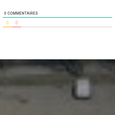
0
COMMENTAIRES