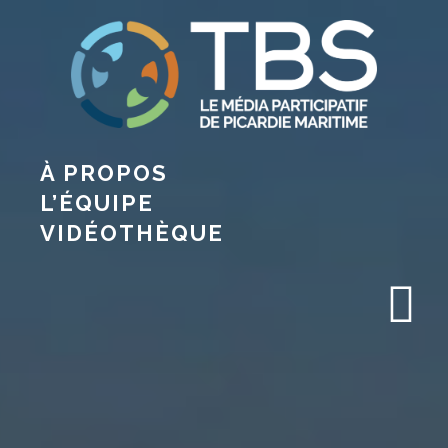
À PROPOS
L’ÉQUIPE
VIDÉOTHÈQUE