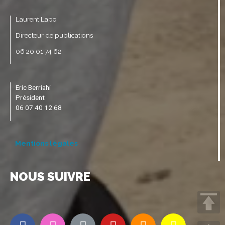
Laurent Lapo
Directeur de publications
06 20 01 74 62
Eric Berriahi
Président
06 07 40 12 68
Mentions légales
NOUS SUIVRE