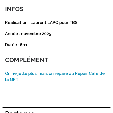
INFOS
Réalisation : Laurent LAPO pour TBS
Année : novembre 2025
Durée : 6’11
COMPLÉMENT
On ne jette plus, mais on répare au Repair Café de
la MPT