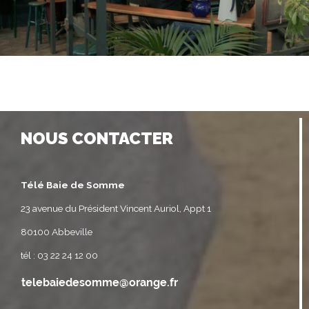
NOUS CONTACTER
Télé Baie de Somme
23 avenue du Président Vincent Auriol, Appt 1
80100 Abbeville
tél : 03 22 24 12 00