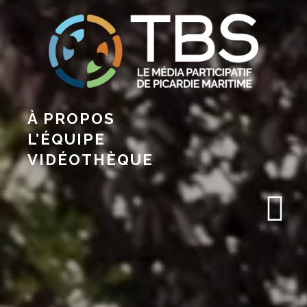
À PROPOS
L’ÉQUIPE
VIDÉOTHÈQUE