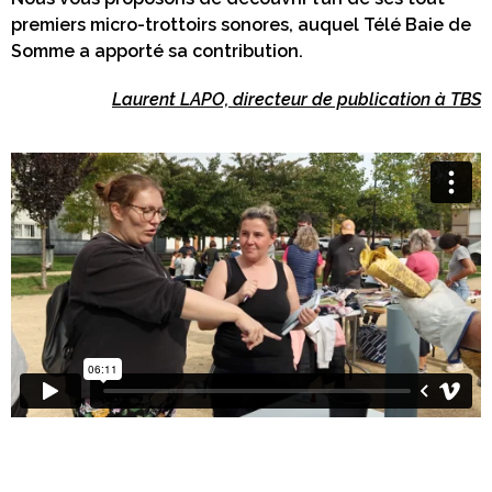
premiers micro-trottoirs sonores, auquel Télé Baie de
Somme a apporté sa contribution.
Laurent LAPO, directeur de publication à TBS