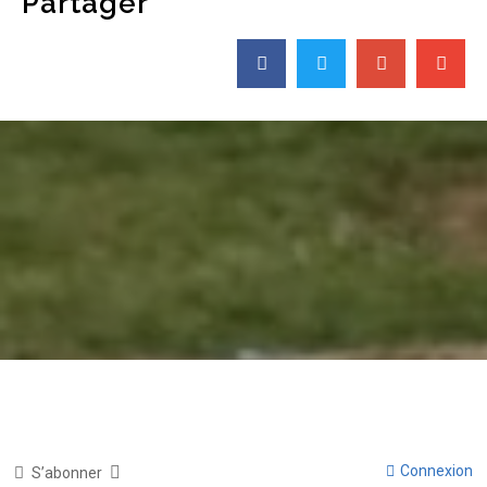
Partager
Connexion
S’abonner