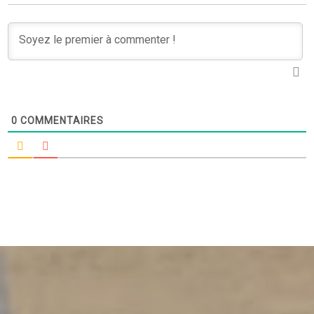
0
COMMENTAIRES