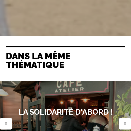
DANS LA MÊME
THÉMATIQUE
LA SOLIDARITÉ D'ABORD !