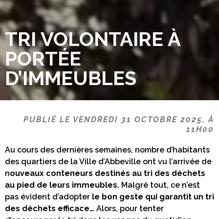
TRI VOLONTAIRE À
PORTÉE
D’IMMEUBLES
PUBLIÉ LE VENDREDI 31 OCTOBRE 2025, À
11H00
Au cours des dernières semaines, nombre d’habitants
des quartiers de la Ville d’Abbeville ont vu l’arrivée de
n
ouveaux conteneurs destinés au tri des déchets
au pied de leurs immeubles.
Malgré tout, ce n’est
pas évident d’adopter
le bon geste qui garantit un tri
des déchets efficace…
Alors, pour tenter