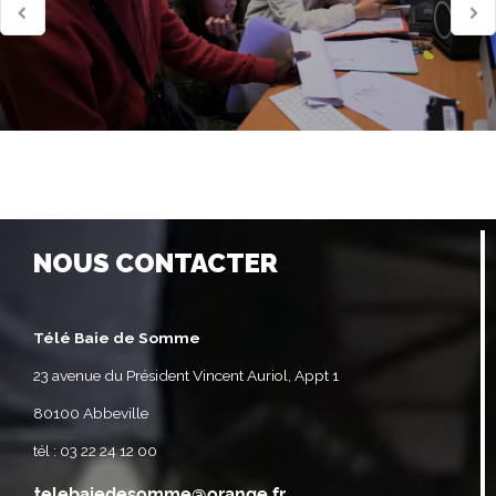
NOUS CONTACTER
Télé Baie de Somme
23 avenue du Président Vincent Auriol, Appt 1
80100 Abbeville
tél : 03 22 24 12 00