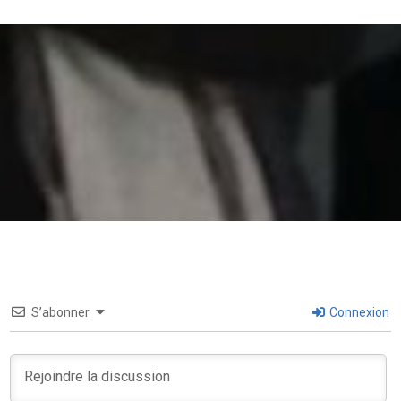
S’abonner
Connexion