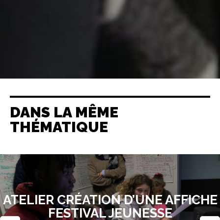
DANS LA MÊME
THÉMATIQUE
ATELIER CRÉATION D’UNE AFFICHE
FESTIVAL JEUNESSE