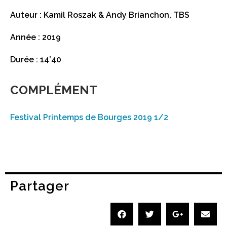
Auteur : Kamil Roszak & Andy Brianchon, TBS
Année : 2019
Durée : 14’40
COMPLÉMENT
Festival Printemps de Bourges 2019 1/2
Partager