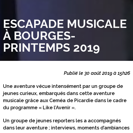
ESCAPADE MUSICALE
À BOURGES-
PRINTEMPS 2019
Publié le 30 août 2019 à 15h26
Une aventure vécue intensément par un groupe de
jeunes curieux, embarqués dans cette aventure
musicale grâce aux Ceméa de Picardie dans le cadre
du programme « Like l’Avenir ».
Un groupe de jeunes reporters les a accompagnés
dans leur aventure ; interviews, moments d’ambiances