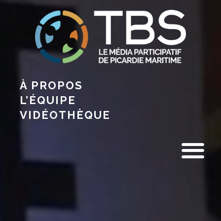
À PROPOS
L’ÉQUIPE
VIDÉOTHÈQUE