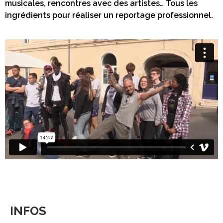
musicales, rencontres avec des artistes… Tous les
ingrédients pour réaliser un reportage professionnel.
INFOS