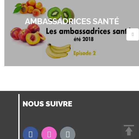
AMBASSADRICES SANTÉ
NOUS SUIVRE