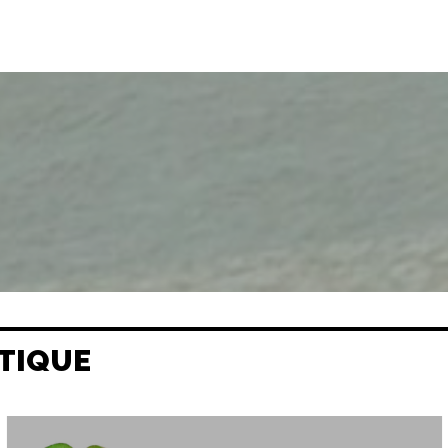
TIQUE