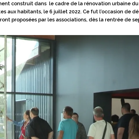
ment construit dans le cadre de la rénovation urbaine du 
s aux habitants, le 6 juillet 2022. Ce fut l’occasion de déc
seront proposées par les associations, dès la rentrée de s