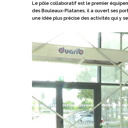
Le pôle collaboratif est le premier équipe
des Bouleaux-Platanes, il a ouvert ses porte
une idée plus précise des activités qui y 