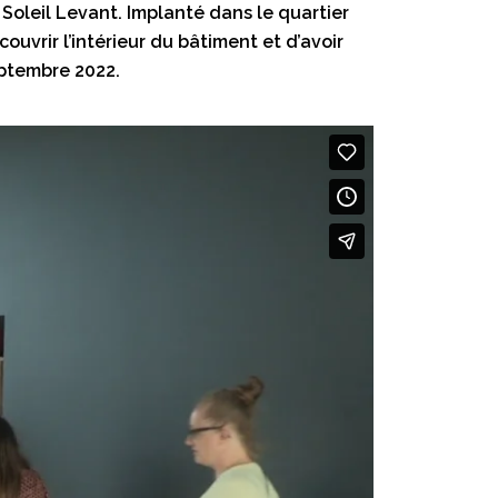
Soleil Levant. Implanté dans le quartier
ouvrir l’intérieur du bâtiment et d’avoir
eptembre 2022.