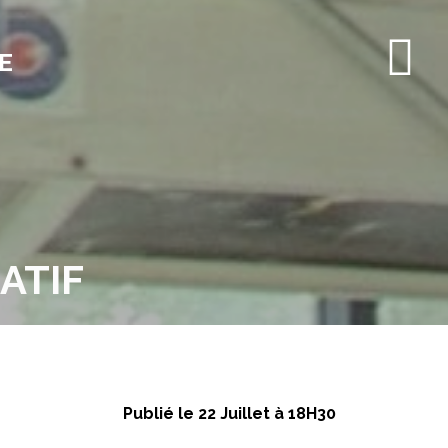
E
ATIF
Publié le 22 Juillet à 18H30