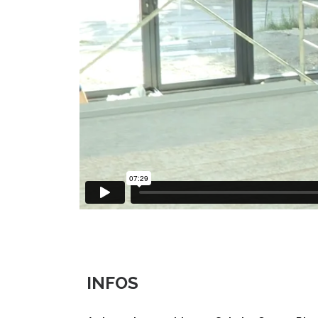
INFOS