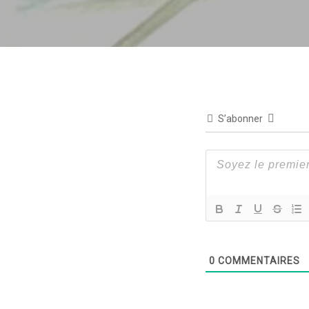
S’abonner
0
COMMENTAIRES