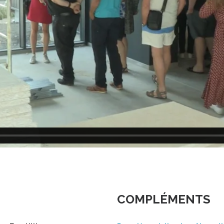
COMPLÉMENTS