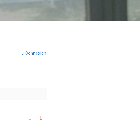
Connexion