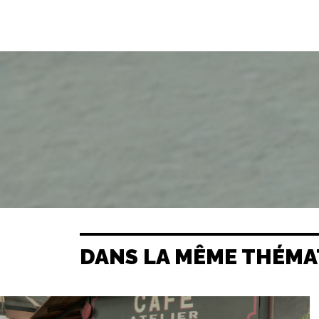
DANS LA MÊME THÉMA