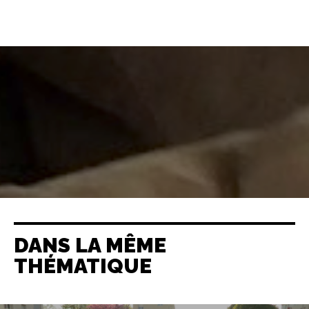
DANS LA MÊME
THÉMATIQUE