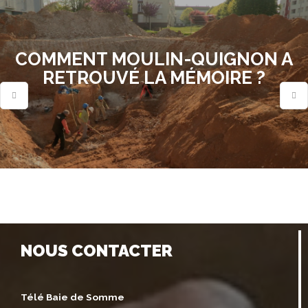
COMMENT MOULIN-QUIGNON A
RETROUVÉ LA MÉMOIRE ?
NOUS CONTACTER
Télé Baie de Somme