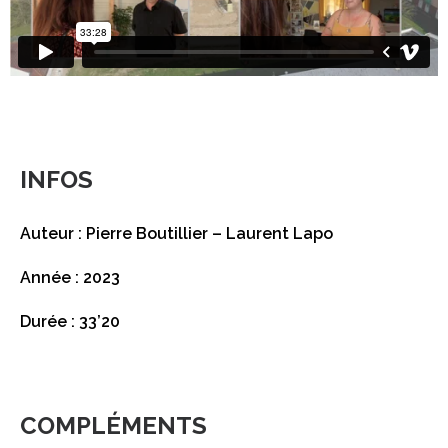
INFOS
Auteur : Pierre Boutillier – Laurent Lapo
Année : 2023
Durée : 33’20
COMPLÉMENTS