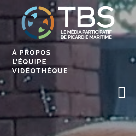
À PROPOS
L’ÉQUIPE
VIDÉOTHÈQUE