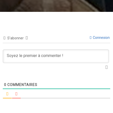
Connexion
S’abonner
0
COMMENTAIRES