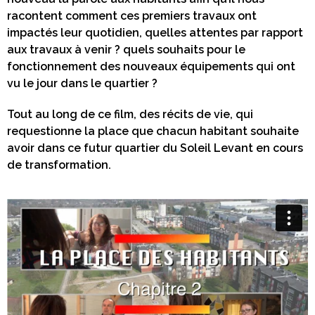
racontent comment ces premiers travaux ont
impactés leur quotidien, quelles attentes par rapport
aux travaux à venir ? quels souhaits pour le
fonctionnement des nouveaux équipements qui ont
vu le jour dans le quartier ?
Tout au long de ce film, des récits de vie, qui
requestionne la place que chacun habitant souhaite
avoir dans ce futur quartier du Soleil Levant en cours
de transformation.