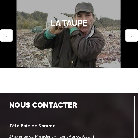
LA TAUPE
NOUS CONTACTER
Télé Baie de Somme
23 avenue du Président Vincent Auriol, Appt 1