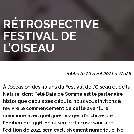
RÉTROSPECTIVE
FESTIVAL DE
L’OISEAU
Publié le 20 avril 2021 à 12h26
À l’occasion des 30 ans du Festival de l’Oiseau et de la
Nature, dont Télé Baie de Somme est le partenaire
historique depuis ses débuts, nous vous invitons à
revivre le commencement de cette aventure
commune avec quelques images d’archives de
l’Edition de 1996. En raison de la crise sanitaire,
l’édition de 2021 sera exclusivement numérique. Ne