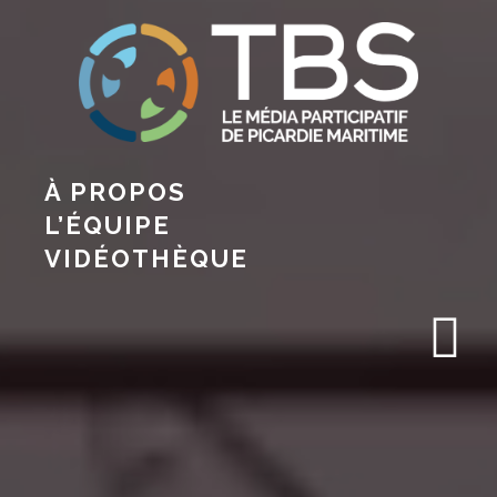
À PROPOS
L’ÉQUIPE
VIDÉOTHÈQUE