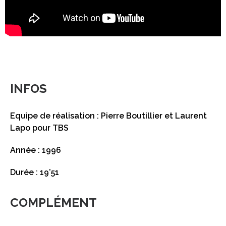
INFOS
Equipe de réalisation : Pierre Boutillier et Laurent
Lapo pour TBS
Année : 1996
Durée : 19’51
COMPLÉMENT