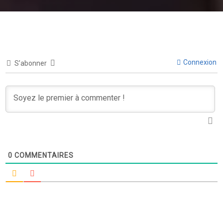
Connexion
S’abonner
0
COMMENTAIRES