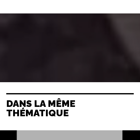
DANS LA MÊME
THÉMATIQUE