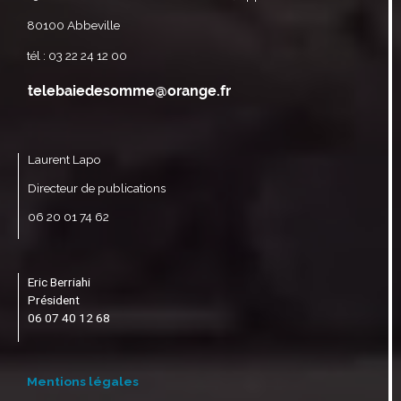
80100 Abbeville
tél : 03 22 24 12 00
Laurent Lapo
Directeur de publications
06 20 01 74 62
Eric Berriahi
Président
06 07 40 12 68
Mentions légales