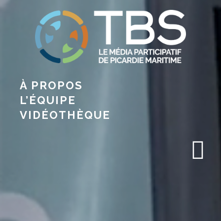
À PROPOS
L’ÉQUIPE
VIDÉOTHÈQUE