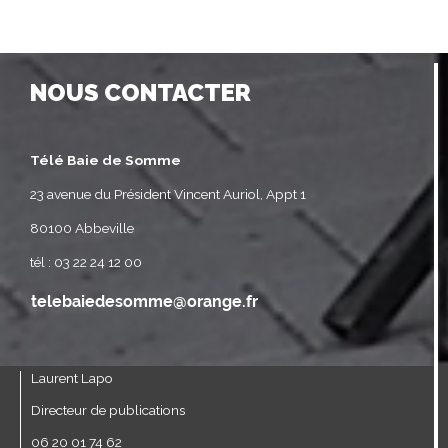
NOUS CONTACTER
Télé Baie de Somme
23 avenue du Président Vincent Auriol, Appt 1
80100 Abbeville
tél : 03 22 24 12 00
Laurent Lapo
Directeur de publications
06 20 01 74 62