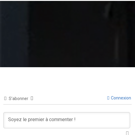
Connexion
S’abonner