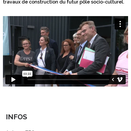
travaux de construction du futur pôle socio-culturel.
INFOS