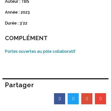
Auteur : TBS
Année : 2023
Durée : 3’22
COMPLÉMENT
Portes ouvertes au pôle collaboratif
Partager