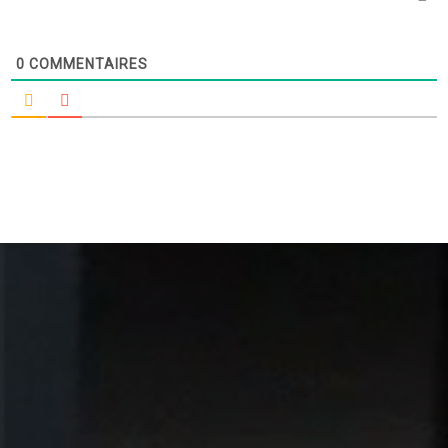
0
COMMENTAIRES