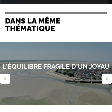
DANS LA MÊME
THÉMATIQUE
L'ÉQUILIBRE FRAGILE D'UN JOYAU