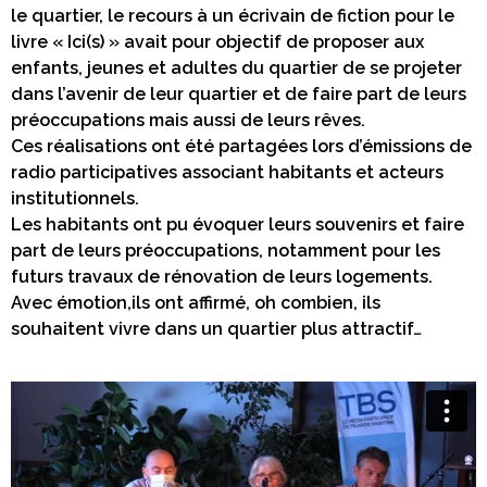
le quartier, le recours à un écrivain de fiction pour le
livre « Ici(s) » avait pour objectif de proposer aux
enfants, jeunes et adultes du quartier de se projeter
dans l’avenir de leur quartier et de faire part de leurs
préoccupations mais aussi de leurs rêves.
Ces réalisations ont été partagées lors d’émissions de
radio participatives associant habitants et acteurs
institutionnels.
Les habitants ont pu évoquer leurs souvenirs et faire
part de leurs préoccupations, notamment pour les
futurs travaux de rénovation de leurs logements.
Avec émotion,ils ont affirmé, oh combien, ils
souhaitent vivre dans un quartier plus attractif…