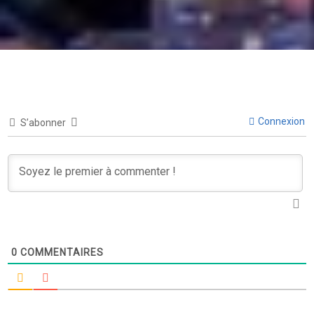
Connexion
S’abonner
0
COMMENTAIRES