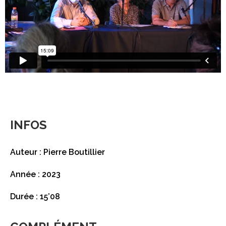
INFOS
Auteur : Pierre Boutillier
Année : 2023
Durée : 15’08