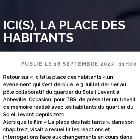
ICI(S), LA PLACE DES
HABITANTS
PUBLIÉ LE 18 SEPTEMBRE 2023 -11H00
Retour sur « Ici(s) la place des habitants »,un
événement qui s’est déroulé le 3 Juillet dernier au
pôle collaboratif du quartier du Soleil Levant à
Abbeville. Occasion, pour TBS, de présenter un travail
de mémoire réalisé avec les habitants du quartier du
Soleil levant depuis 2021.
Alors que le film « La place des habitants », dans son
chapitre 2, visait à recueillir les réactions et
interrogations face aux changements en cours dans