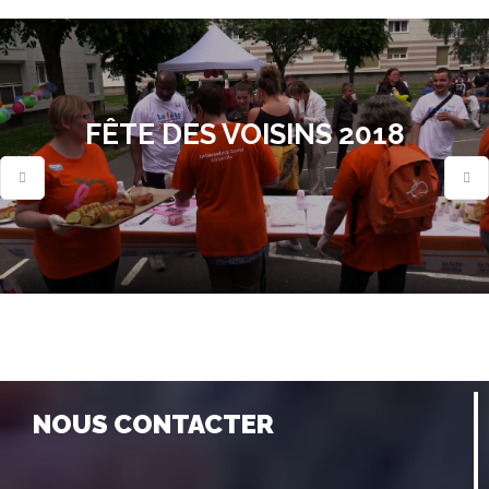
FÊTE DES VOISINS 2018
NOUS CONTACTER