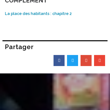
COMPLÉMENT
La place des habitants : chapitre 2
Partager