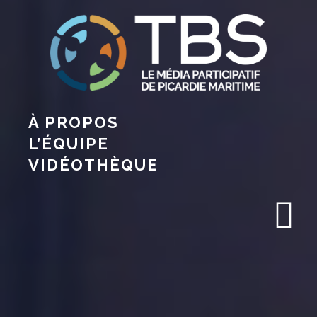
À PROPOS
L’ÉQUIPE
VIDÉOTHÈQUE