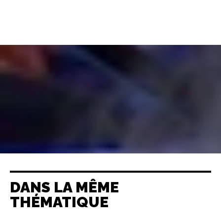
DANS LA MÊME
THÉMATIQUE