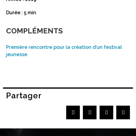
Durée : 5 min
COMPLÉMENTS
Première rencontre pour la création d’un festival
jeunesse
Partager