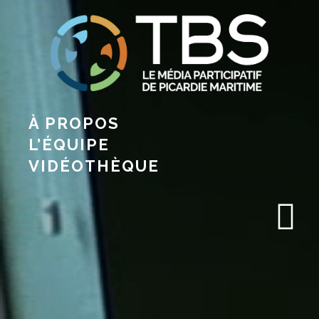
À PROPOS
L’ÉQUIPE
VIDÉOTHÈQUE