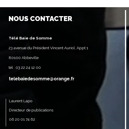
NOUS CONTACTER
Télé Baie de Somme
23 avenue du Président Vincent Auriol, Appt 1
80100 Abbeville
tél : 03 22 24 12 00
Laurent Lapo
Directeur de publications
06 20 01 74 62