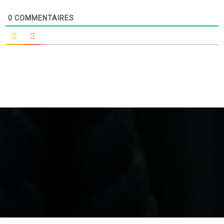
0
COMMENTAIRES