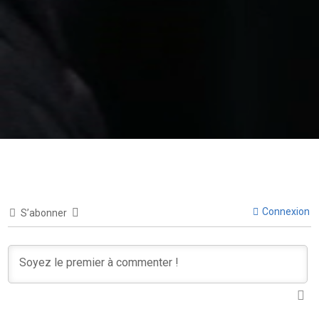
Connexion
S’abonner