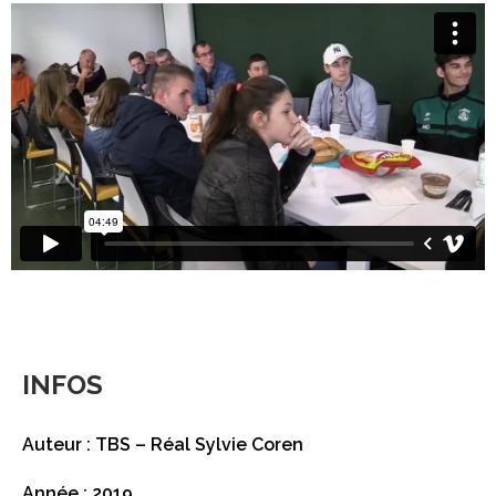
INFOS
Auteur : TBS – Réal Sylvie Coren
Année : 2019