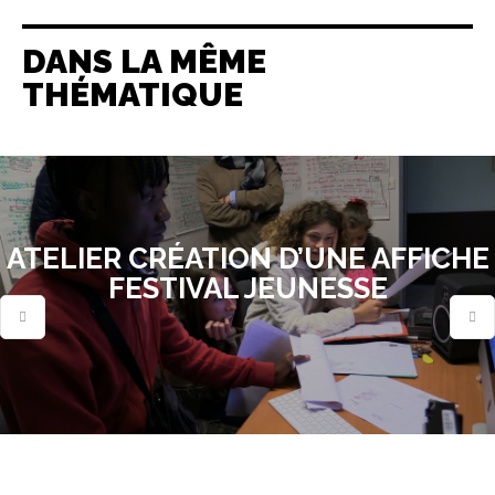
DANS LA MÊME
THÉMATIQUE
ATELIER CRÉATION D’UNE AFFICHE
FESTIVAL JEUNESSE