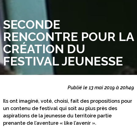
SECONDE
RENCONTRE POUR LA
CRÉATION DU
FESTIVAL JEUNESSE
Publié le 13 mai 2019 à 20h49
Ils ont imaginé, voté, choisi, fait des propositions pour
un contenu de festival qui soit au plus près des
aspirations de la jeunesse du territoire partie
prenante de l’aventure « like l’avenir ».