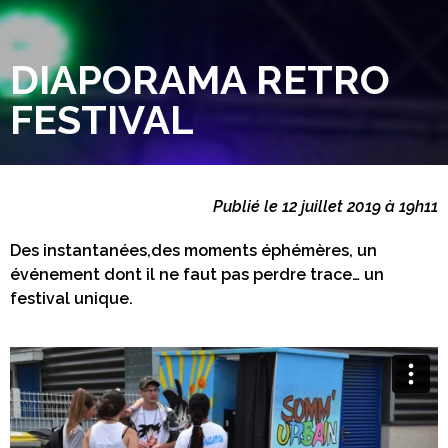
DIAPORAMA RETRO
FESTIVAL
Publié le 12 juillet 2019 à 19h11
Des instantanées,des moments éphémères, un
événement dont il ne faut pas perdre trace… un
festival unique.