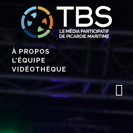
À PROPOS
L’ÉQUIPE
VIDÉOTHÈQUE