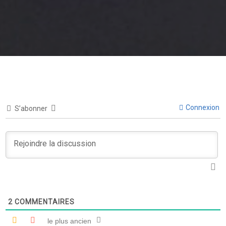
Connexion
S’abonner
2
COMMENTAIRES
le plus ancien