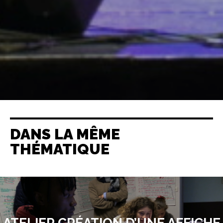
DANS LA MÊME
THÉMATIQUE
ATELIER CRÉATION D’UNE AFFICHE