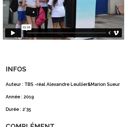
INFOS
Auteur : TBS -réal Alexandre Leullier&Marion Sueur
Année : 2019
Durée : 2’35
COMPLÉMENT