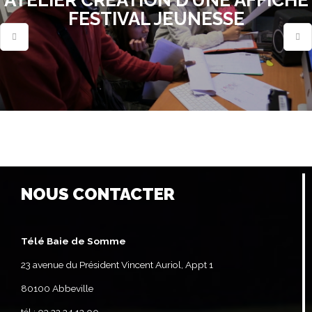
FESTIVAL JEUNESSE
NOUS CONTACTER
Télé Baie de Somme
23 avenue du Président Vincent Auriol, Appt 1
80100 Abbeville