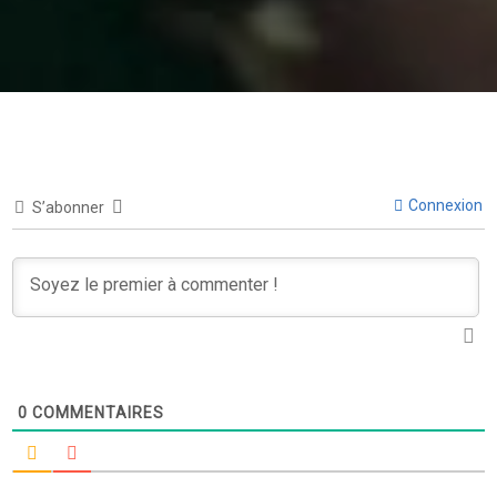
Connexion
S’abonner
0
COMMENTAIRES