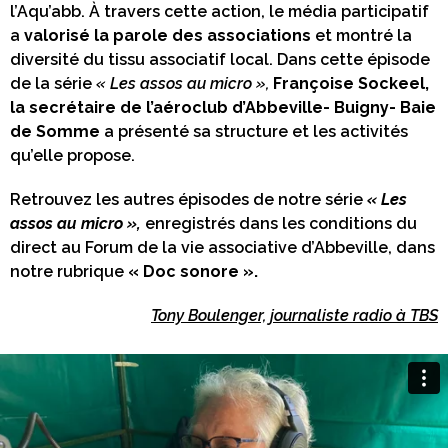
l’Aqu’abb. À travers cette action, le média participatif
a
valorisé la parole des associations
et montré la
diversité du tissu associatif local. Dans cette épisode
de la série
« Les assos au micro »,
Françoise Sockeel,
la secrétaire de l’aéroclub d’Abbeville- Buigny- Baie
de Somme
a présenté sa structure et les activités
qu’elle propose.
Retrouvez les autres épisodes de notre série
« Les
assos au micro »,
enregistrés dans les conditions du
direct au Forum de la vie associative d’Abbeville, dans
notre rubrique
« Doc sonore ».
Tony Boulenger, journaliste radio à TBS