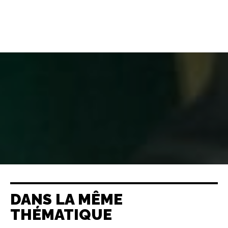
DANS LA MÊME
THÉMATIQUE