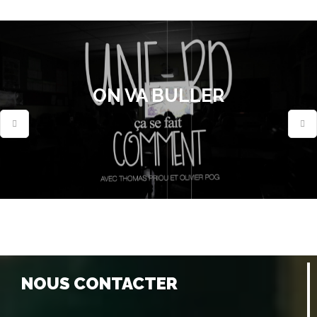
ON VA BULLER
NOUS CONTACTER