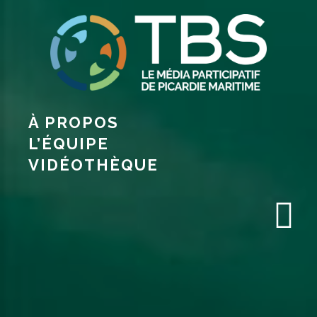
À PROPOS
L’ÉQUIPE
VIDÉOTHÈQUE