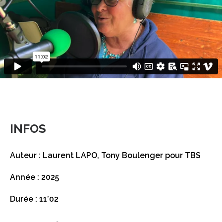
INFOS
Auteur : Laurent LAPO, Tony Boulenger pour TBS
Année : 2025
Durée : 11’02